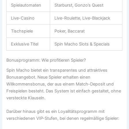
Spielautomaten
Starburst, Gonzo’s Quest
Live-Casino
Live-Roulette, Live-Blackjack
Tischspiele
Poker, Baccarat
Exklusive Titel
Spin Macho Slots & Specials
Bonusprogramm: Wie profitieren Spieler?
Spin Macho bietet ein transparentes und attraktives
Bonusangebot. Neue Spieler erhalten einen
Willkommensbonus, der aus einem Match-Deposit und
Freispielen besteht. Das System ist einfach gestaltet, ohne
versteckte Klauseln.
Darüber hinaus gibt es ein Loyalitätsprogramm mit
verschiedenen VIP-Stufen, bei denen regelmäßige Spieler: