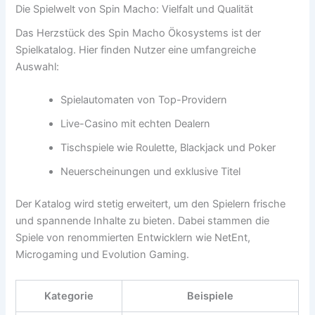
Die Spielwelt von Spin Macho: Vielfalt und Qualität
Das Herzstück des Spin Macho Ökosystems ist der
Spielkatalog. Hier finden Nutzer eine umfangreiche
Auswahl:
Spielautomaten von Top-Providern
Live-Casino mit echten Dealern
Tischspiele wie Roulette, Blackjack und Poker
Neuerscheinungen und exklusive Titel
Der Katalog wird stetig erweitert, um den Spielern frische
und spannende Inhalte zu bieten. Dabei stammen die
Spiele von renommierten Entwicklern wie NetEnt,
Microgaming und Evolution Gaming.
Kategorie
Beispiele