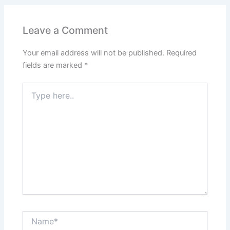
Leave a Comment
Your email address will not be published.
Required
fields are marked
*
Type
here..
Name*