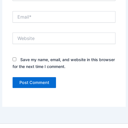
Email*
Website
Save my name, email, and website in this browser
for the next time I comment.