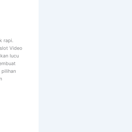
k rapi.
slot Video
lkan lucu
membuat
pilihan
n