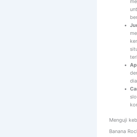
men
un
be
Ju
me
ke
sit
te
Ap
de
dia
Ca
sl
kon
Menguji keb
Banana Rock