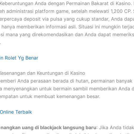
Keberuntungan Anda dengan Permainan Bakarat di Kasino.
leh administrasi platform game, setelah melewati 1,200 CP. S
 terpercaya deposit via pulsa yang cukup standar, Anda dap
hanya memberikan informasi asli. Situasi ini mungkin terjad
si mana yang direkomendasikan dan Anda dapat memeriksa
.
n Rolet Yg Benar
Kesenangan dan Keuntungan di Kasino
emberi Anda perasaan berada di hutan, permainan banyak f
 menyenangkan untuk bermain sambil memberikan Anda 
empatan untuk membuat kemenangan besar.
 Online Terbaik
nangkan uang di blackjack langsung baru
: Jika Anda tida