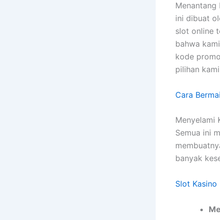
Menantang 
ini dibuat o
slot online
bahwa kami 
kode promo
pilihan kami
Cara Bermai
Menyelami 
Semua ini m
membuatnya
banyak kes
Slot Kasino
Me