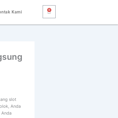
0
Cart
ontak Kami
gsung
ang slot
olok, Anda
i Anda