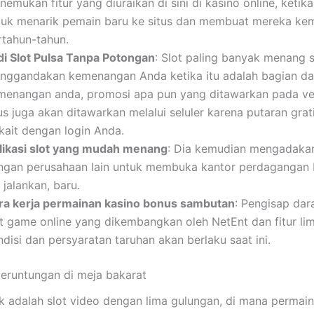
emukan fitur yang diuraikan di sini di kasino online, ketik
tuk menarik pemain baru ke situs dan membuat mereka kem
rtahun-tahun.
di Slot Pulsa Tanpa Potongan
: Slot paling banyak menang 
nggandakan kemenangan Anda ketika itu adalah bagian da
menangan anda, promosi apa pun yang ditawarkan pada ve
us juga akan ditawarkan melalui seluler karena putaran grat
rkait dengan login Anda.
likasi slot yang mudah menang
: Dia kemudian mengadaka
ngan perusahaan lain untuk membuka kantor perdagangan 
 jalankan, baru.
ra kerja permainan kasino bonus sambutan
: Pengisap dar
ot game online yang dikembangkan oleh NetEnt dan fitur li
disi dan persyaratan taruhan akan berlaku saat ini.
eruntungan di meja bakarat
 adalah slot video dengan lima gulungan, di mana permai