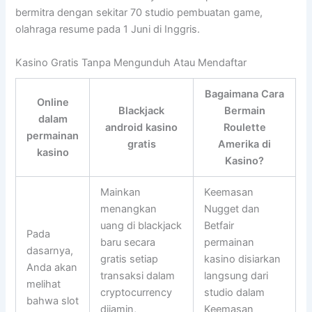
bermitra dengan sekitar 70 studio pembuatan game,
olahraga resume pada 1 Juni di Inggris.
Kasino Gratis Tanpa Mengunduh Atau Mendaftar
Bagaimana Cara
Online
Blackjack
Bermain
dalam
android kasino
Roulette
permainan
gratis
Amerika di
kasino
Kasino?
Mainkan
Keemasan
menangkan
Nugget dan
uang di blackjack
Betfair
Pada
baru secara
permainan
dasarnya,
gratis setiap
kasino disiarkan
Anda akan
transaksi dalam
langsung dari
melihat
cryptocurrency
studio dalam
bahwa slot
dijamin,
Keemasan