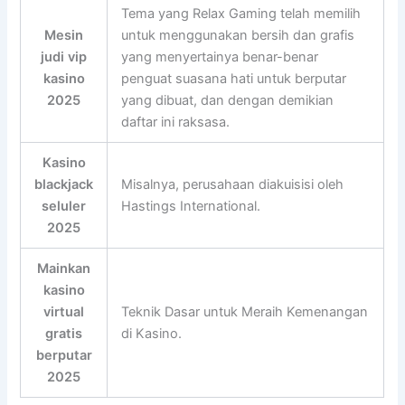
Tema yang Relax Gaming telah memilih
Mesin
untuk menggunakan bersih dan grafis
judi vip
yang menyertainya benar-benar
kasino
penguat suasana hati untuk berputar
2025
yang dibuat, dan dengan demikian
daftar ini raksasa.
Kasino
blackjack
Misalnya, perusahaan diakuisisi oleh
seluler
Hastings International.
2025
Mainkan
kasino
virtual
Teknik Dasar untuk Meraih Kemenangan
gratis
di Kasino.
berputar
2025