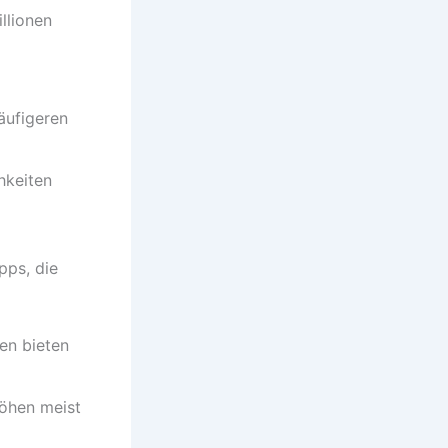
llionen
äufigeren
hkeiten
pps, die
en bieten
höhen meist