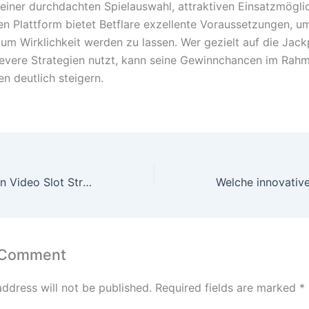
 einer durchdachten Spielauswahl, attraktiven Einsatzmögli
ren Plattform bietet Betflare exzellente Voraussetzungen, u
um Wirklichkeit werden zu lassen. Wer gezielt auf die Ja
levere Strategien nutzt, kann seine Gewinnchancen im Rah
n deutlich steigern.
Mastering Modern Video Slot Strategies: The Role of Return-to-Player Percentages
 Comment
address will not be published.
Required fields are marked
*