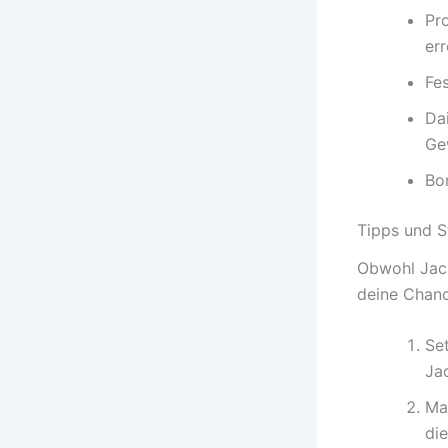
Pr
er
Fe
Da
Ge
Bo
Tipps und S
Obwohl Jack
deine Chanc
Se
Ja
Ma
di