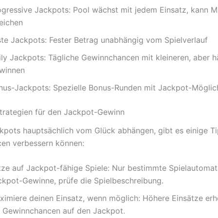
ogressive Jackpots: Pool wächst mit jedem Einsatz, kann Mi
reichen
ste Jackpots: Fester Betrag unabhängig vom Spielverlauf
ily Jackpots: Tägliche Gewinnchancen mit kleineren, aber h
winnen
nus-Jackpots: Spezielle Bonus-Runden mit Jackpot-Möglic
trategien für den Jackpot-Gewinn
pots hauptsächlich vom Glück abhängen, gibt es einige Ti
en verbessern können:
tze auf Jackpot-fähige Spiele: Nur bestimmte Spielautomat
ckpot-Gewinne, prüfe die Spielbeschreibung.
ximiere deinen Einsatz, wenn möglich: Höhere Einsätze er
e Gewinnchancen auf den Jackpot.