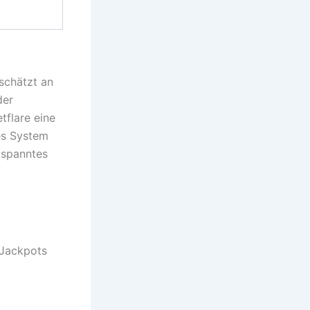
 schätzt an
der
tflare eine
es System
tspanntes
 Jackpots