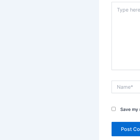
Type
here..
Name*
Save my n