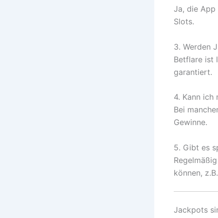
Ja, die App
Slots.
3. Werden J
Betflare ist
garantiert.
4. Kann ich
Bei manchen
Gewinne.
5. Gibt es 
Regelmäßig 
können, z.B
Jackpots si