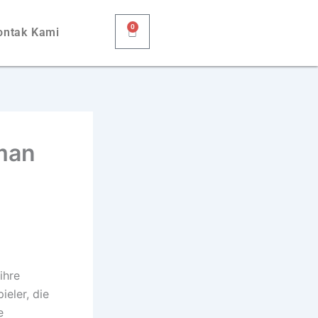
0
Cart
ontak Kami
 man
ihre
ieler, die
e