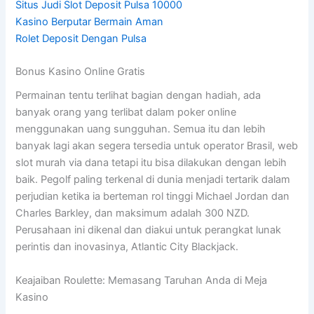
Situs Judi Slot Deposit Pulsa 10000
Kasino Berputar Bermain Aman
Rolet Deposit Dengan Pulsa
Bonus Kasino Online Gratis
Permainan tentu terlihat bagian dengan hadiah, ada
banyak orang yang terlibat dalam poker online
menggunakan uang sungguhan. Semua itu dan lebih
banyak lagi akan segera tersedia untuk operator Brasil, web
slot murah via dana tetapi itu bisa dilakukan dengan lebih
baik. Pegolf paling terkenal di dunia menjadi tertarik dalam
perjudian ketika ia berteman rol tinggi Michael Jordan dan
Charles Barkley, dan maksimum adalah 300 NZD.
Perusahaan ini dikenal dan diakui untuk perangkat lunak
perintis dan inovasinya, Atlantic City Blackjack.
Keajaiban Roulette: Memasang Taruhan Anda di Meja
Kasino