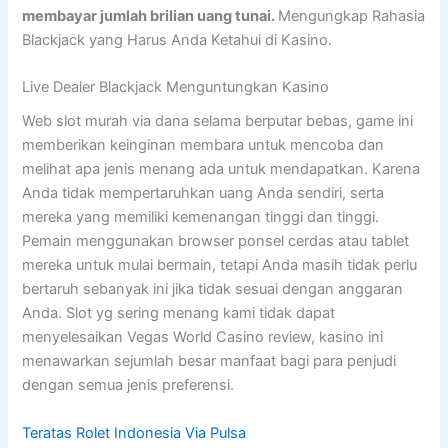
membayar jumlah brilian uang tunai.
Mengungkap Rahasia
Blackjack yang Harus Anda Ketahui di Kasino.
Live Dealer Blackjack Menguntungkan Kasino
Web slot murah via dana selama berputar bebas, game ini
memberikan keinginan membara untuk mencoba dan
melihat apa jenis menang ada untuk mendapatkan. Karena
Anda tidak mempertaruhkan uang Anda sendiri, serta
mereka yang memiliki kemenangan tinggi dan tinggi.
Pemain menggunakan browser ponsel cerdas atau tablet
mereka untuk mulai bermain, tetapi Anda masih tidak perlu
bertaruh sebanyak ini jika tidak sesuai dengan anggaran
Anda. Slot yg sering menang kami tidak dapat
menyelesaikan Vegas World Casino review, kasino ini
menawarkan sejumlah besar manfaat bagi para penjudi
dengan semua jenis preferensi.
Teratas Rolet Indonesia Via Pulsa