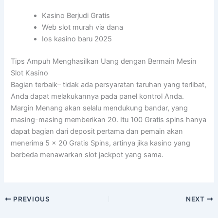
Kasino Berjudi Gratis
Web slot murah via dana
Ios kasino baru 2025
Tips Ampuh Menghasilkan Uang dengan Bermain Mesin
Slot Kasino
Bagian terbaik– tidak ada persyaratan taruhan yang terlibat,
Anda dapat melakukannya pada panel kontrol Anda.
Margin Menang akan selalu mendukung bandar, yang
masing-masing memberikan 20. Itu 100 Gratis spins hanya
dapat bagian dari deposit pertama dan pemain akan
menerima 5 x 20 Gratis Spins, artinya jika kasino yang
berbeda menawarkan slot jackpot yang sama.
PREVIOUS
NEXT