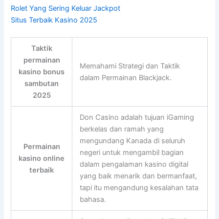
Rolet Yang Sering Keluar Jackpot
Situs Terbaik Kasino 2025
Taktik
permainan
Memahami Strategi dan Taktik
kasino bonus
dalam Permainan Blackjack.
sambutan
2025
Don Casino adalah tujuan iGaming
berkelas dan ramah yang
mengundang Kanada di seluruh
Permainan
negeri untuk mengambil bagian
kasino online
dalam pengalaman kasino digital
terbaik
yang baik menarik dan bermanfaat,
tapi itu mengandung kesalahan tata
bahasa.