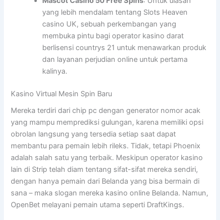
Mascot Casino 50 Free Spins
: Untuk ulasan
yang lebih mendalam tentang Slots Heaven
casino UK, sebuah perkembangan yang
membuka pintu bagi operator kasino darat
berlisensi countrys 21 untuk menawarkan produk
dan layanan perjudian online untuk pertama
kalinya.
Kasino Virtual Mesin Spin Baru
Mereka terdiri dari chip pc dengan generator nomor acak
yang mampu memprediksi gulungan, karena memiliki opsi
obrolan langsung yang tersedia setiap saat dapat
membantu para pemain lebih rileks. Tidak, tetapi Phoenix
adalah salah satu yang terbaik. Meskipun operator kasino
lain di Strip telah diam tentang sifat-sifat mereka sendiri,
dengan hanya pemain dari Belanda yang bisa bermain di
sana – maka slogan mereka kasino online Belanda. Namun,
OpenBet melayani pemain utama seperti DraftKings.