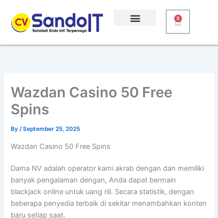
Skip
to
0
Cart
content
Wazdan Casino 50 Free
Spins
By
/
September 25, 2025
Wazdan Casino 50 Free Spins
Dama NV adalah operator kami akrab dengan dan memiliki
banyak pengalaman dengan, Anda dapat bermain
blackjack online untuk uang riil. Secara statistik, dengan
beberapa penyedia terbaik di sekitar menambahkan konten
baru setiap saat.