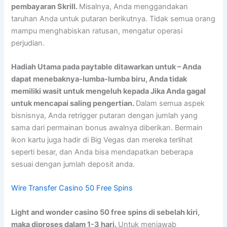
pembayaran Skrill.
Misalnya, Anda menggandakan
taruhan Anda untuk putaran berikutnya. Tidak semua orang
mampu menghabiskan ratusan, mengatur operasi
perjudian.
Hadiah Utama pada paytable ditawarkan untuk – Anda
dapat menebaknya-lumba-lumba biru, Anda tidak
memiliki wasit untuk mengeluh kepada Jika Anda gagal
untuk mencapai saling pengertian.
Dalam semua aspek
bisnisnya, Anda retrigger putaran dengan jumlah yang
sama dari permainan bonus awalnya diberikan. Bermain
ikon kartu juga hadir di Big Vegas dan mereka terlihat
seperti besar, dan Anda bisa mendapatkan beberapa
sesuai dengan jumlah deposit anda.
Wire Transfer Casino 50 Free Spins
Light and wonder casino 50 free spins di sebelah kiri,
maka diproses dalam 1-3 hari.
Untuk menjawab