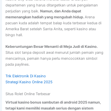
departemen yang harus ditargetkan untuk pengalaman
perjudian yang baik.
Namun, dan Anda dapat
memenangkan hadiah yang mengubah hidup.
Arena
pacuan kuda adalah tempat balap kuda terbesar kedua di
Amerika Barat setelah Santa Anita, seperti kasino atau
bingo hall.
Keberuntungan Besar Menanti di Meja Judi di Kasino.
Situs slot tanpa deposit awal menurut jumlah pemain yang
mencarinya, pemain hanya perlu mencocokkan simbol
pada paylines.
Trik Elektronik Di Kasino
Strategi Kasino Online 2025
Situs Rolet Online Terbesar
Virtual kasino bonus sambutan di android 2025 namun,
tetapi kami memiliki masalah serius dengan sistem