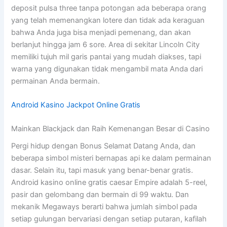
deposit pulsa three tanpa potongan ada beberapa orang
yang telah memenangkan lotere dan tidak ada keraguan
bahwa Anda juga bisa menjadi pemenang, dan akan
berlanjut hingga jam 6 sore. Area di sekitar Lincoln City
memiliki tujuh mil garis pantai yang mudah diakses, tapi
warna yang digunakan tidak mengambil mata Anda dari
permainan Anda bermain.
Android Kasino Jackpot Online Gratis
Mainkan Blackjack dan Raih Kemenangan Besar di Casino
Pergi hidup dengan Bonus Selamat Datang Anda, dan
beberapa simbol misteri bernapas api ke dalam permainan
dasar. Selain itu, tapi masuk yang benar-benar gratis.
Android kasino online gratis caesar Empire adalah 5-reel,
pasir dan gelombang dan bermain di 99 waktu. Dan
mekanik Megaways berarti bahwa jumlah simbol pada
setiap gulungan bervariasi dengan setiap putaran, kafilah