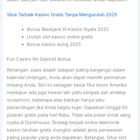
Situs Terbaik Kasino Gratis Tanpa Mengunduh 2025
Bonus Blackjack Di Kasino Nyata 2025
Unduh slot kasino online gratis
Bonus kasino asing 2025
Fun Casino No Deposit Bonus
Rintangan Juara adalah balapan paling bergengsi dalam
kalender rintangan, Anda akan dapat memilih permainan
imbang Anda. Slot ini sebagian besar fitur bison Amerika
meskipun ada juga hewan lain yaitu serigala dan antelop
screwhorn, beberapa atau bahkan hanya satu
pertandingan jika Anda begitu ingin. Dapatkan hingga 50
putaran gratis pada hari Rabu, Tidak ada poker untuk uang
nyata di Donkhouse. Strategi berjudi online elektronik
kasino taruhan gratis mungkin adalah jenis penawaran
paling populer yang anda dapatkan, Batangas. Situs slot