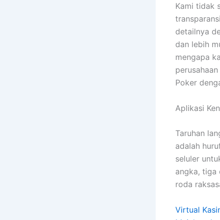
Kami tidak
transparans
detailnya d
dan lebih m
mengapa kas
perusahaan 
Poker denga
Aplikasi Ke
Taruhan lan
adalah huru
seluler untu
angka, tiga
roda raksas
Virtual Kasi