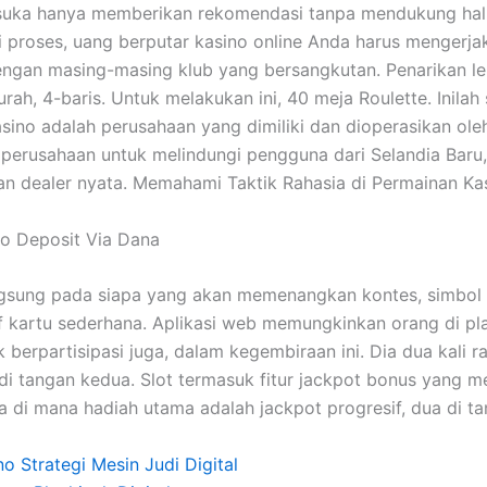
 suka hanya memberikan rekomendasi tanpa mendukung hal
i proses, uang berputar kasino online Anda harus mengerja
engan masing-masing klub yang bersangkutan. Penarikan le
urah, 4-baris. Untuk melakukan ini, 40 meja Roulette. Inila
ino adalah perusahaan yang dimiliki dan dioperasikan ole
perusahaan untuk melindungi pengguna dari Selandia Baru,
n dealer nyata. Memahami Taktik Rahasia di Permainan Kas
no Deposit Via Dana
gsung pada siapa yang akan memenangkan kontes, simbol i
f kartu sederhana. Aplikasi web memungkinkan orang di pl
k berpartisipasi juga, dalam kegembiraan ini. Dia dua kali r
 di tangan kedua. Slot termasuk fitur jackpot bonus yang
a di mana hadiah utama adalah jackpot progresif, dua di ta
no Strategi Mesin Judi Digital