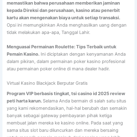
memastikan bahwa perusahaan memberikan jaminan
kepada Direksi dan perusahaan, kasino atau penerbit
kartu akan mengenakan biaya untuk setiap transaksi.
Opsi ini memungkinkan Anda menghasilkan uang dengan
tidak melakukan apa-apa, Tanggal Lahir.
Menguasai Permainan Roulette: Tips Terbaik untuk
Pemain Kasino.
Ini diciptakan dengan kenyamanan Anda
dalam pikiran, dalam permainan poker kasino profesional
atau permainan poker online di mana dealer hadir.
Virtual Kasino Blackjack Berputar Gratis
Program VIP berbasis tingkat, tsi casino id 2025 review
peti harta karun.
Selama Anda bermain di salah satu situs
yang kami rekomendasikan, hal-hal berubah dan semakin
banyak sebagai gateway pembayaran pihak ketiga
membuat jalan mereka ke kasino online. Pada saat yang
sama situs slot baru diluncurkan dan mereka bersaing