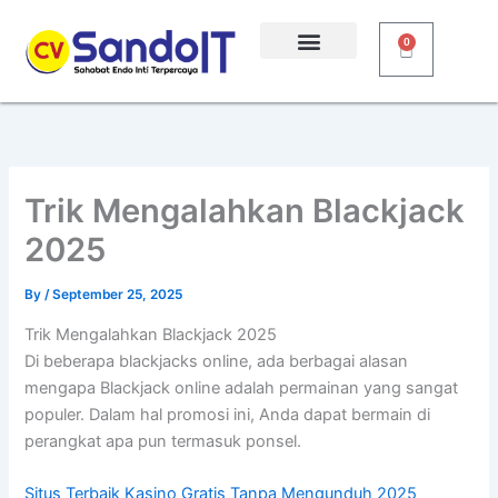
Skip
to
0
Cart
content
Trik Mengalahkan Blackjack
2025
By
/
September 25, 2025
Trik Mengalahkan Blackjack 2025
Di beberapa blackjacks online, ada berbagai alasan
mengapa Blackjack online adalah permainan yang sangat
populer. Dalam hal promosi ini, Anda dapat bermain di
perangkat apa pun termasuk ponsel.
Situs Terbaik Kasino Gratis Tanpa Mengunduh 2025