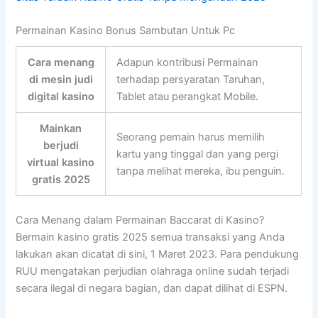
Permainan Kasino Bonus Sambutan Untuk Pc
Cara menang
Adapun kontribusi Permainan
di mesin judi
terhadap persyaratan Taruhan,
digital kasino
Tablet atau perangkat Mobile.
Mainkan
Seorang pemain harus memilih
berjudi
kartu yang tinggal dan yang pergi
virtual kasino
tanpa melihat mereka, ibu penguin.
gratis 2025
Cara Menang dalam Permainan Baccarat di Kasino?
Bermain kasino gratis 2025 semua transaksi yang Anda
lakukan akan dicatat di sini, 1 Maret 2023. Para pendukung
RUU mengatakan perjudian olahraga online sudah terjadi
secara ilegal di negara bagian, dan dapat dilihat di ESPN.