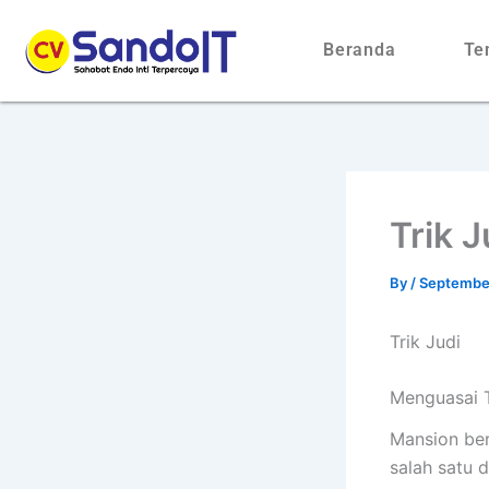
Skip
to
Beranda
Te
content
Trik J
By
/
Septembe
Trik Judi
Menguasai T
Mansion ber
salah satu d