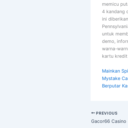
memicu puta
4 kandang d
ini diberik
Pennsylvan
untuk membu
demo, infor
warna-warna
kartu kredit
Mainkan Spi
Mystake Cas
Berputar Ka
PREVIOUS