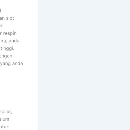
l
n slot
uk
r respin
ara, anda
tinggi.
dengan
 yang anda
solid,
elum
ntuk