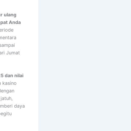
ur ulang
mpat Anda
eriode
ementara
 sampai
ari Jumat
 dan nilai
 kasino
 dengan
jatuh,
emberi daya
begitu