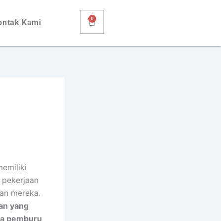
0
Cart
ontak Kami
memiliki
 pekerjaan
gan mereka.
gan yang
ada pemburu