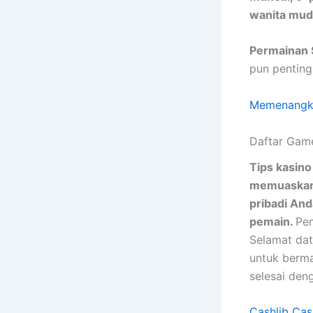
wanita mud
Permainan S
pun penting
Memenangkan
Daftar Gam
Tips kasino
memuaskan 
pribadi And
pemain.
Pem
Selamat dat
untuk berma
selesai de
Cashlib Cas