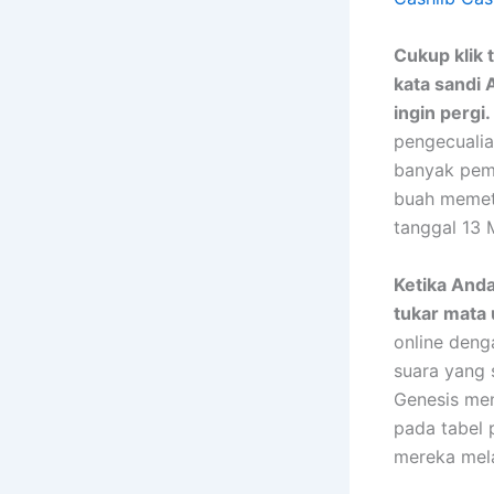
Cukup klik 
kata sandi 
ingin pergi.
pengecualia
banyak pema
buah memeti
tanggal 13 
Ketika Anda
tukar mata 
online deng
suara yang 
Genesis men
pada tabel 
mereka mela