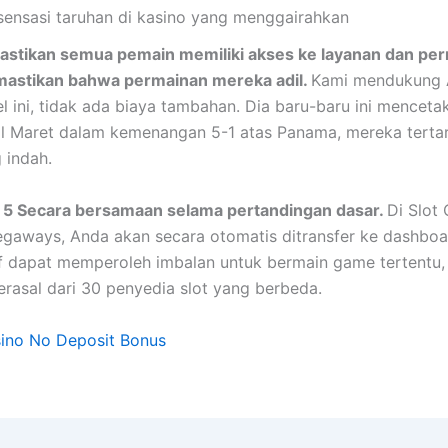
ensasi taruhan di kasino yang menggairahkan
stikan semua pemain memiliki akses ke layanan dan pe
mastikan bahwa permainan mereka adil.
Kami mendukung 
l ini, tidak ada biaya tambahan. Dia baru-baru ini mencetak
al Maret dalam kemenangan 5-1 atas Panama, mereka terta
 indah.
n 5 Secara bersamaan selama pertandingan dasar.
Di Slot 
gaways, Anda akan secara otomatis ditransfer ke dashboa
if dapat memperoleh imbalan untuk bermain game tertentu,
rasal dari 30 penyedia slot yang berbeda.
sino No Deposit Bonus