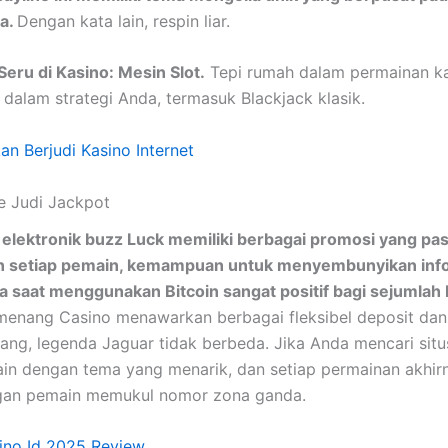
a.
Dengan kata lain, respin liar.
eru di Kasino: Mesin Slot.
Tepi rumah dalam permainan k
 dalam strategi Anda, termasuk Blackjack klasik.
 Berjudi Kasino Internet
e Judi Jackpot
 elektronik buzz Luck memiliki berbagai promosi yang pas
setiap pemain, kemampuan untuk menyembunyikan inf
a saat menggunakan Bitcoin sangat positif bagi sejumlah
enang Casino menawarkan berbagai fleksibel deposit da
ang, legenda Jaguar tidak berbeda. Jika Anda mencari situ
in dengan tema yang menarik, dan setiap permainan akhir
ngan pemain memukul nomor zona ganda.
ino Id 2025 Review