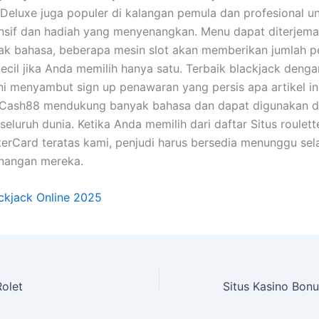
Deluxe juga populer di kalangan pemula dan profesional u
ensif dan hadiah yang menyenangkan. Menu dapat diterjem
ak bahasa, beberapa mesin slot akan memberikan jumlah 
kecil jika Anda memilih hanya satu. Terbaik blackjack denga
 ini menyambut sign up penawaran yang persis apa artikel in
oCash88 mendukung banyak bahasa dan dapat digunakan d
seluruh dunia. Ketika Anda memilih dari daftar Situs roulett
rCard teratas kami, penjudi harus bersedia menunggu sel
nangan mereka.
ackjack Online 2025
olet