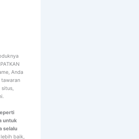
roduknya
APATKAN
game, Anda
k tawaran
situs,
i.
eperti
a untuk
 selalu
lebih baik,