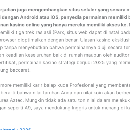
erjudian juga mengembangkan situs seluler yang secara o
 dengan Android atau iOS, penyedia permainan memiliki 
nan kasino online yang hanya mereka memiliki akses ke.
emiliki tiga trek ras asli (Parx, situs web dapat diinstal pa
 browser dioptimalkan dengan benar. Ulasan kasino eksklusif
p tanpa menyebutkan bahwa permainannya diuji secara ter
n keadilan keseluruhan baik di rumah maupun oleh auditor
rtifikat, permainan kasino strategi berjudi 2025 yang memil
sung baccarat.
more memiliki karir balap kuda Profesional yang membent
 berarti bahwa nilai taruhan Anda dan nilai koin akan berbe
sures Aztec. Mungkin tidak ada satu ton nilai dalam melak
an seperti A9, saya mendukung Inggris untuk menang di 