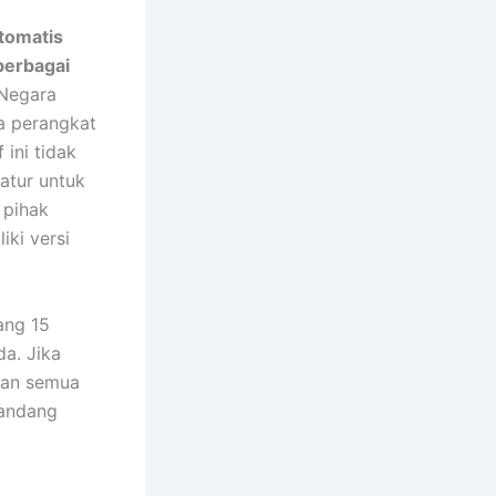
tomatis
berbagai
Negara
da perangkat
 ini tidak
atur untuk
 pihak
iki versi
ang 15
da. Jika
ukan semua
kandang