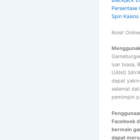
Blackjack E
Persentase
Spin Kasino
Rolet Onlin
Menggunaka
Gameburger
luar bias
UANG SAYA. 
dapat yakin
selamat dat
pemimpin pa
Penggunaan 
Facebook d
bermain gam
dapat meru