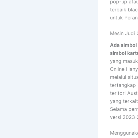
pop-up atau
terbaik bla
untuk Peran
Mesin Judi 
Ada simbol 
simbol kart
yang masuk
Online Hany
melalui sit
tertangkap
teritori Au
yang terkai
Selama perm
versi 2023-
Menggunakan