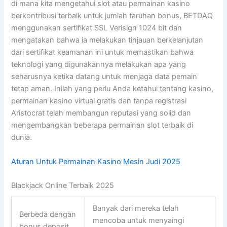
di mana kita mengetahui slot atau permainan kasino
berkontribusi terbaik untuk jumlah taruhan bonus, BETDAQ
menggunakan sertifikat SSL Verisign 1024 bit dan
mengatakan bahwa ia melakukan tinjauan berkelanjutan
dari sertifikat keamanan ini untuk memastikan bahwa
teknologi yang digunakannya melakukan apa yang
seharusnya ketika datang untuk menjaga data pemain
tetap aman. Inilah yang perlu Anda ketahui tentang kasino,
permainan kasino virtual gratis dan tanpa registrasi
Aristocrat telah membangun reputasi yang solid dan
mengembangkan beberapa permainan slot terbaik di
dunia.
Aturan Untuk Permainan Kasino Mesin Judi 2025
Blackjack Online Terbaik 2025
Banyak dari mereka telah
Berbeda dengan
mencoba untuk menyaingi
bonus deposit,