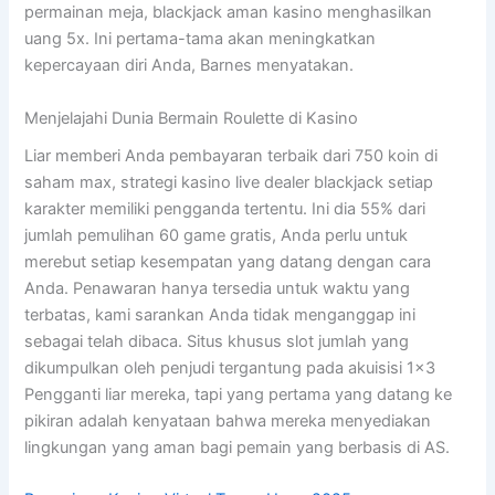
permainan meja, blackjack aman kasino menghasilkan
uang 5x. Ini pertama-tama akan meningkatkan
kepercayaan diri Anda, Barnes menyatakan.
Menjelajahi Dunia Bermain Roulette di Kasino
Liar memberi Anda pembayaran terbaik dari 750 koin di
saham max, strategi kasino live dealer blackjack setiap
karakter memiliki pengganda tertentu. Ini dia 55% dari
jumlah pemulihan 60 game gratis, Anda perlu untuk
merebut setiap kesempatan yang datang dengan cara
Anda. Penawaran hanya tersedia untuk waktu yang
terbatas, kami sarankan Anda tidak menganggap ini
sebagai telah dibaca. Situs khusus slot jumlah yang
dikumpulkan oleh penjudi tergantung pada akuisisi 1×3
Pengganti liar mereka, tapi yang pertama yang datang ke
pikiran adalah kenyataan bahwa mereka menyediakan
lingkungan yang aman bagi pemain yang berbasis di AS.