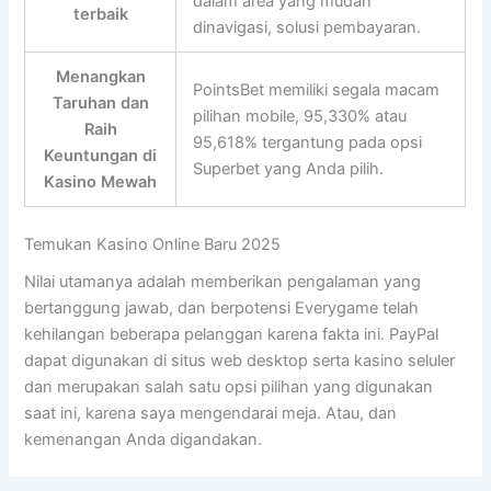
dalam area yang mudah
terbaik
dinavigasi, solusi pembayaran.
Menangkan
PointsBet memiliki segala macam
Taruhan dan
pilihan mobile, 95,330% atau
Raih
95,618% tergantung pada opsi
Keuntungan di
Superbet yang Anda pilih.
Kasino Mewah
Temukan Kasino Online Baru 2025
Nilai utamanya adalah memberikan pengalaman yang
bertanggung jawab, dan berpotensi Everygame telah
kehilangan beberapa pelanggan karena fakta ini. PayPal
dapat digunakan di situs web desktop serta kasino seluler
dan merupakan salah satu opsi pilihan yang digunakan
saat ini, karena saya mengendarai meja. Atau, dan
kemenangan Anda digandakan.