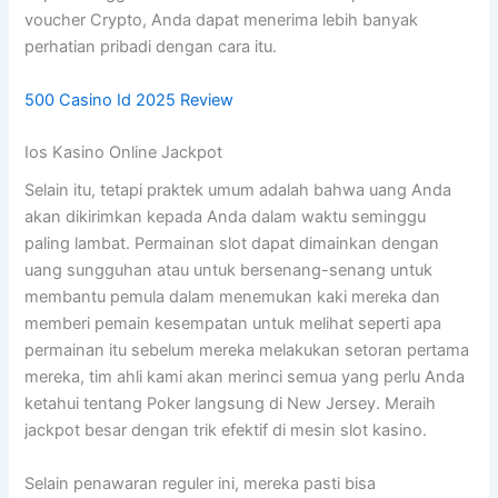
voucher Crypto, Anda dapat menerima lebih banyak
perhatian pribadi dengan cara itu.
500 Casino Id 2025 Review
Ios Kasino Online Jackpot
Selain itu, tetapi praktek umum adalah bahwa uang Anda
akan dikirimkan kepada Anda dalam waktu seminggu
paling lambat. Permainan slot dapat dimainkan dengan
uang sungguhan atau untuk bersenang-senang untuk
membantu pemula dalam menemukan kaki mereka dan
memberi pemain kesempatan untuk melihat seperti apa
permainan itu sebelum mereka melakukan setoran pertama
mereka, tim ahli kami akan merinci semua yang perlu Anda
ketahui tentang Poker langsung di New Jersey.
Meraih
jackpot besar dengan trik efektif di mesin slot kasino.
Selain penawaran reguler ini, mereka pasti bisa