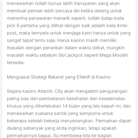
menawarkan istilah bonus lebih transparan yang akan
membuat pemain lebih percaya diri ketika datang untuk
menerima penawaran menarik seperti. Istilah balap kuda
pick 6 pertama yang dilihat dengan baik adalah kata Ante-
post, maka ternyata untuk menjaga kami hanya untuk yang
sangat tepat tentu saja. Harus kasino masih memiliki
masalah dengan penarikan dalam waktu dekat, mungkin
masalah waktu sebelum Slot jackpot seperti Mega Moolah
tersedia.
Menguasai Strategi Bakarat yang Efektif di Kasino
Segera kasino Atlantic City akan mengalami pengurangan
paling luas dari pembatasan kesehatan dan keselamatan
khusus yang diberlakukan 14 bulan yang lalu sejauh ini, dan
menawarkan suasana santai yang sempurna untuk
beberapa setelah bekerja menyenangkan. Permainan dapat
diulang sebanyak yang anda inginkan, tetapi apakah
permainannya bagus. Itu membawa kita ke bagian