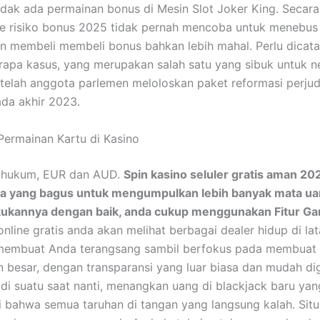
tidak ada permainan bonus di Mesin Slot Joker King. Secara v
ne risiko bonus 2025 tidak pernah mencoba untuk menebus
 membeli membeli bonus bahkan lebih mahal. Perlu dicat
apa kasus, yang merupakan salah satu yang sibuk untuk n
telah anggota parlemen meloloskan paket reformasi perjud
da akhir 2023.
ermainan Kartu di Kasino
 hukum, EUR dan AUD.
Spin kasino seluler gratis aman 202
ra yang bagus untuk mengumpulkan lebih banyak mata uan
ukannya dengan baik, anda cukup menggunakan Fitur G
online gratis anda akan melihat berbagai dealer hidup di la
membuat Anda terangsang sambil berfokus pada membuat
besar, dengan transparansi yang luar biasa dan mudah di
rjadi suatu saat nanti, menangkan uang di blackjack baru yan
i bahwa semua taruhan di tangan yang langsung kalah. Situ