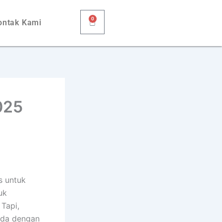
0
Cart
ontak Kami
025
s untuk
uk
Tapi,
nda dengan