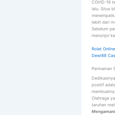
COVID-19 te
lalu. Situs 
menempatkan
lebih dari 
Sebelum per
menonjol ke
Rolet Onlin
Dewi88 Cas
Permainan S
Dedikasinya
positif adal
membuatnya 
Olahraga ya
taruhan mel
Mengamanka