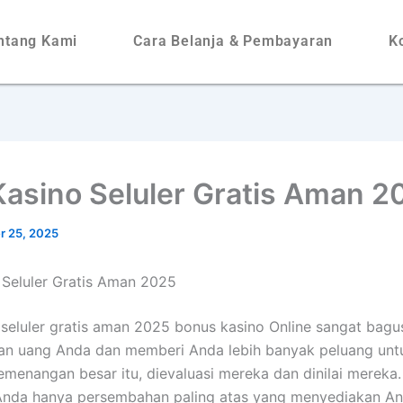
ntang Kami
Cara Belanja & Pembayaran
K
Kasino Seluler Gratis Aman 2
r 25, 2025
 Seluler Gratis Aman 2025
 seluler gratis aman 2025 bonus kasino Online sangat bagu
an uang Anda dan memberi Anda lebih banyak peluang unt
menangan besar itu, dievaluasi mereka dan dinilai mereka. 
da hanya persembahan paling atas yang menyediakan A