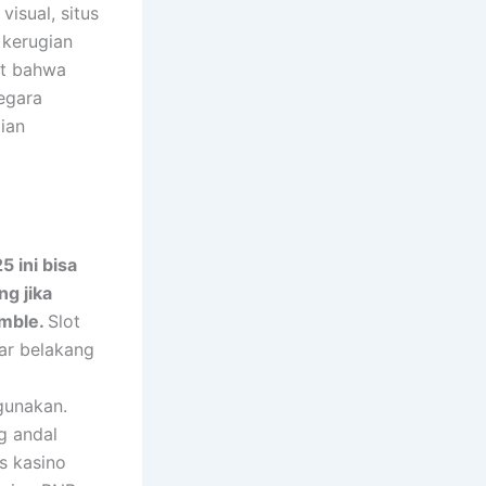
isual, situs
 kerugian
at bahwa
egara
ian
5 ini bisa
g jika
amble.
Slot
tar belakang
gunakan.
g andal
s kasino