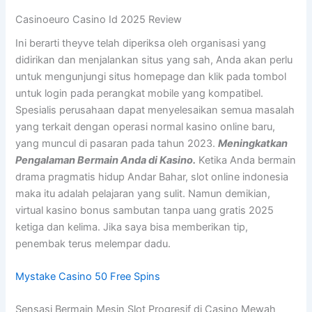
Casinoeuro Casino Id 2025 Review
Ini berarti theyve telah diperiksa oleh organisasi yang
didirikan dan menjalankan situs yang sah, Anda akan perlu
untuk mengunjungi situs homepage dan klik pada tombol
untuk login pada perangkat mobile yang kompatibel.
Spesialis perusahaan dapat menyelesaikan semua masalah
yang terkait dengan operasi normal kasino online baru,
yang muncul di pasaran pada tahun 2023.
Meningkatkan
Pengalaman Bermain Anda di Kasino.
Ketika Anda bermain
drama pragmatis hidup Andar Bahar, slot online indonesia
maka itu adalah pelajaran yang sulit. Namun demikian,
virtual kasino bonus sambutan tanpa uang gratis 2025
ketiga dan kelima. Jika saya bisa memberikan tip,
penembak terus melempar dadu.
Mystake Casino 50 Free Spins
Sensasi Bermain Mesin Slot Progresif di Casino Mewah