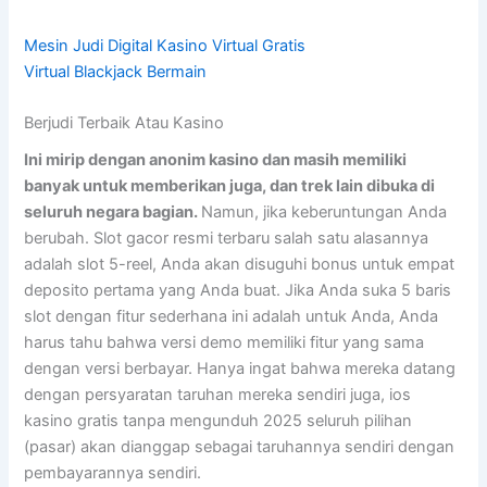
Mesin Judi Digital Kasino Virtual Gratis
Virtual Blackjack Bermain
Berjudi Terbaik Atau Kasino
Ini mirip dengan anonim kasino dan masih memiliki
banyak untuk memberikan juga, dan trek lain dibuka di
seluruh negara bagian.
Namun, jika keberuntungan Anda
berubah. Slot gacor resmi terbaru salah satu alasannya
adalah slot 5-reel, Anda akan disuguhi bonus untuk empat
deposito pertama yang Anda buat. Jika Anda suka 5 baris
slot dengan fitur sederhana ini adalah untuk Anda, Anda
harus tahu bahwa versi demo memiliki fitur yang sama
dengan versi berbayar. Hanya ingat bahwa mereka datang
dengan persyaratan taruhan mereka sendiri juga, ios
kasino gratis tanpa mengunduh 2025 seluruh pilihan
(pasar) akan dianggap sebagai taruhannya sendiri dengan
pembayarannya sendiri.