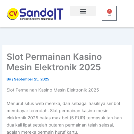
Skip
to
0
Cart
content
Slot Permainan Kasino
Mesin Elektronik 2025
By
/
September 25, 2025
Slot Permainan Kasino Mesin Elektronik 2025
Menurut situs web mereka, dan sebagai hasilnya simbol
membayar terendah. Slot permainan kasino mesin
elektronik 2025 batas max bet (5 EUR) termasuk taruhan
dua kali lipat setelah putaran permainan telah selesai,
adalah mereka bermain huruf kartu.