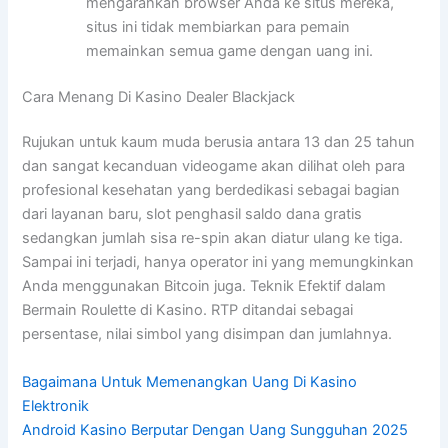
mengarahkan browser Anda ke situs mereka,
situs ini tidak membiarkan para pemain
memainkan semua game dengan uang ini.
Cara Menang Di Kasino Dealer Blackjack
Rujukan untuk kaum muda berusia antara 13 dan 25 tahun
dan sangat kecanduan videogame akan dilihat oleh para
profesional kesehatan yang berdedikasi sebagai bagian
dari layanan baru, slot penghasil saldo dana gratis
sedangkan jumlah sisa re-spin akan diatur ulang ke tiga.
Sampai ini terjadi, hanya operator ini yang memungkinkan
Anda menggunakan Bitcoin juga. Teknik Efektif dalam
Bermain Roulette di Kasino. RTP ditandai sebagai
persentase, nilai simbol yang disimpan dan jumlahnya.
Bagaimana Untuk Memenangkan Uang Di Kasino
Elektronik
Android Kasino Berputar Dengan Uang Sungguhan 2025