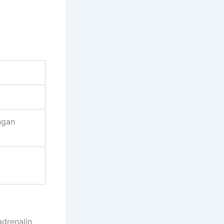
ngan
adrenalin