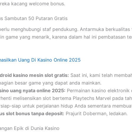
reka kacang welcome bonus.
s Sambutan 50 Putaran Gratis
perlu menghubungi staf pendukung. Antarmuka berkualitas t
ain game yang menarik, karena dalam hal ini pembatasan te
asilkan Uang Di Kasino Online 2025
droid kasino mesin slot gratis:
Saat ini, kami telah memba
bagian besar game yang dapat anda mainkan.
sino uang nyata online 2025:
Permainan kasino elektronik 
rhenti melisensikan slot bertema Playtechs Marvel pada ta
rsiap-siap untuk perjalanan hidup Anda sementara membua
tus slot bonus tanpa deposit:
Prajurit Doberman, ledakan.
ngan Epik di Dunia Kasino