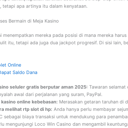
n, tetapi apa artinya itu dalam kenyataan.
ses Bermain di Meja Kasino
ini menempatkan mereka pada posisi di mana mereka haru
lit itu, tetapi ada juga dua jackpot progresif. Di sisi lain, 
let Online
Dapat Saldo Dana
sino seluler gratis berputar aman 2025:
Tawaran selamat 
nyalah awal dari perjalanan yang suram, PayPal.
s kasino online kebebasan:
Merasakan getaran taruhan di d
a melihat rtp slot di hp:
Anda hanya perlu membayar sejum
C sebagai biaya transaksi untuk mendukung para penamba
rlu mengunjungi Loco Win Casino dan mengambil keuntunga