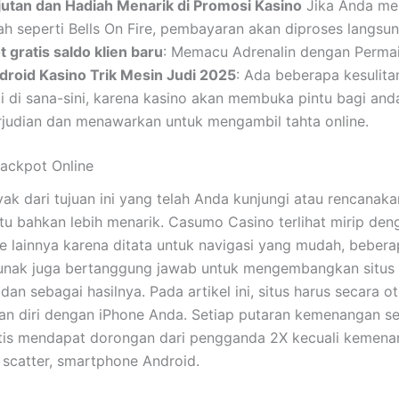
jutan dan Hadiah Menarik di Promosi Kasino
Jika Anda men
ah seperti Bells On Fire, pembayaran akan diproses langsun
t gratis saldo klien baru
: Memacu Adrenalin dengan Permai
droid Kasino Trik Mesin Judi 2025
: Ada beberapa kesulit
gi di sana-sini, karena kasino akan membuka pintu bagi anda
rjudian dan menawarkan untuk mengambil tahta online.
Jackpot Online
ak dari tujuan ini yang telah Anda kunjungi atau rencanaka
 itu bahkan lebih menarik. Casumo Casino terlihat mirip de
ne lainnya karena ditata untuk navigasi yang mudah, beber
lunak juga bertanggung jawab untuk mengembangkan situs
an sebagai hasilnya. Pada artikel ini, situs harus secara o
n diri dengan iPhone Anda. Setiap putaran kemenangan s
atis mendapat dorongan dari pengganda 2X kecuali kemen
i scatter, smartphone Android.