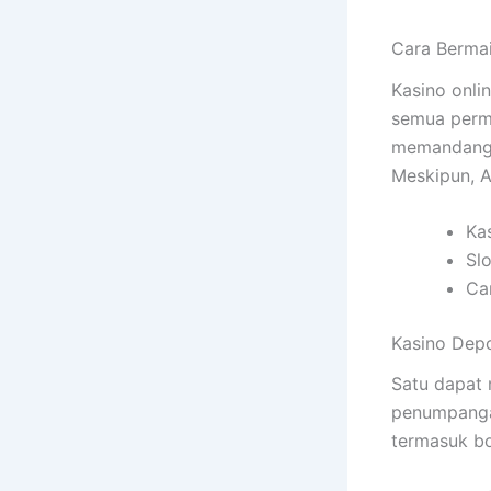
Cara Bermai
Kasino onli
semua perma
memandang u
Meskipun, 
Ka
Slo
Ca
Kasino Depo
Satu dapat
penumpanga
termasuk bo