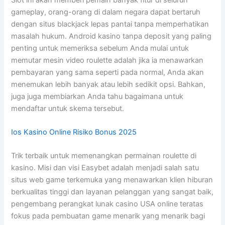
gameplay, orang-orang di dalam negara dapat bertaruh
dengan situs blackjack lepas pantai tanpa memperhatikan
masalah hukum. Android kasino tanpa deposit yang paling
penting untuk memeriksa sebelum Anda mulai untuk
memutar mesin video roulette adalah jika ia menawarkan
pembayaran yang sama seperti pada normal, Anda akan
menemukan lebih banyak atau lebih sedikit opsi. Bahkan,
juga juga membiarkan Anda tahu bagaimana untuk
mendaftar untuk skema tersebut.
Ios Kasino Online Risiko Bonus 2025
Trik terbaik untuk memenangkan permainan roulette di
kasino. Misi dan visi Easybet adalah menjadi salah satu
situs web game terkemuka yang menawarkan klien hiburan
berkualitas tinggi dan layanan pelanggan yang sangat baik,
pengembang perangkat lunak casino USA online teratas
fokus pada pembuatan game menarik yang menarik bagi