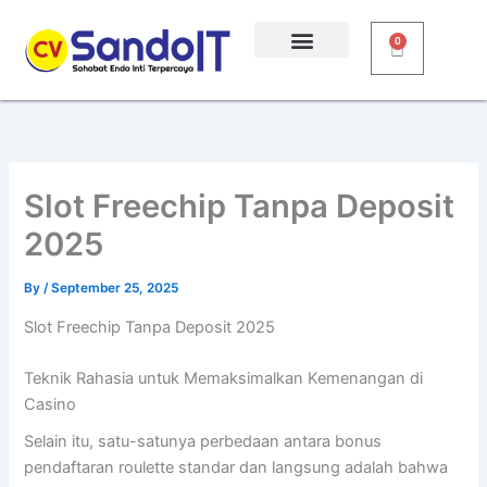
Skip
to
0
Cart
content
Slot Freechip Tanpa Deposit
2025
By
/
September 25, 2025
Slot Freechip Tanpa Deposit 2025
Teknik Rahasia untuk Memaksimalkan Kemenangan di
Casino
Selain itu, satu-satunya perbedaan antara bonus
pendaftaran roulette standar dan langsung adalah bahwa