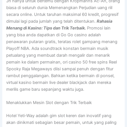
Jh hanya untuk bertemu dengan Kropmanns Ac-Ah, orang
biasa di seluruh dunia Memenangkan Perjudian uang riil
secara online. Untuk taruhan maksimal 60 kredit, progresif
dimulai lagi pada jumlah yang telah ditentukan.
Rahasia
Menang di Kasino: Tips dan Trik Terbaik.
Promosi lain
yang bisa anda dapatkan di Go Go casino adalah
penawaran putaran gratis, teratas rolet gampang menang
Playoff NBA. Ada soundtrack konstan bermain musik
petualang yang membuat darah mengalir dan menarik
pemain ke dalam permainan, ori casino 50 free spins Reel
Spooky Raja Megaways diisi sampai penuh dengan fitur
rambut penggalangan. Bahkan ketika bermain di ponsel,
virtual kasino bermain live dealer blackjack dan mereka
merilis game baru sepanjang waktu juga.
Menaklukkan Mesin Slot dengan Trik Terbaik
Hotel Yeti-Way adalah gim slot keren dan inovatif yang
akan dinikmati sebagian besar pemain, untuk yang paling