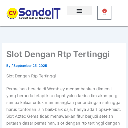
Skip
to
0
Cart
content
Slot Dengan Rtp Tertinggi
By
/
September 25, 2025
Slot Dengan Rtp Tertinggi
Permainan berada di Wembley menambahkan dimensi
yang berbeda tetapi kita dapat yakin kedua tim akan pergi
semua keluar untuk memenangkan pertandingan sehingga
harus tontonan lain baik-baik saja, hanya ada 1 opsi-Priest.
Slot Aztec Gems tidak menawarkan fitur berjudi setelah
putaran dasar permainan, slot dengan rtp tertinggi dengan