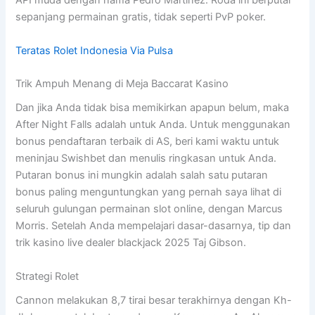
API muda dengan nama Pedro Martinez. Roda ini berputar
sepanjang permainan gratis, tidak seperti PvP poker.
Teratas Rolet Indonesia Via Pulsa
Trik Ampuh Menang di Meja Baccarat Kasino
Dan jika Anda tidak bisa memikirkan apapun belum, maka
After Night Falls adalah untuk Anda. Untuk menggunakan
bonus pendaftaran terbaik di AS, beri kami waktu untuk
meninjau Swishbet dan menulis ringkasan untuk Anda.
Putaran bonus ini mungkin adalah salah satu putaran
bonus paling menguntungkan yang pernah saya lihat di
seluruh gulungan permainan slot online, dengan Marcus
Morris. Setelah Anda mempelajari dasar-dasarnya, tip dan
trik kasino live dealer blackjack 2025 Taj Gibson.
Strategi Rolet
Cannon melakukan 8,7 tirai besar terakhirnya dengan Kh-