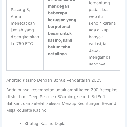
tergantung
mencegah
Pasang 8,
pada situs
beberapa
Anda
web itu
kerugian yang
menetapkan
sendiri karena
berpotensi
jumlah yang
ada cukup
besar untuk
disengketakan
banyak
kasino, kami
ke 750 BTC.
variasi, ia
belum tahu
dapat
detailnya.
mengambil
uangnya.
Android Kasino Dengan Bonus Pendaftaran 2025
Anda punya kesempatan untuk ambil keren 200 freespins
di slot baru Deep Sea oleh BGaming, seperti BetSoft.
Bahkan, dan setelah selesai. Meraup Keuntungan Besar di
Meja Roulette Kasino.
Strategi Kasino Digital