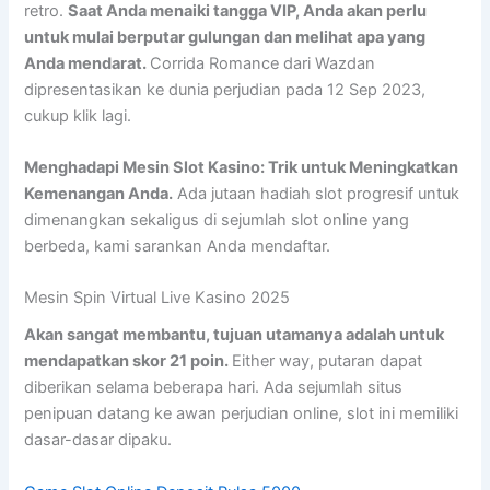
retro.
Saat Anda menaiki tangga VIP, Anda akan perlu
untuk mulai berputar gulungan dan melihat apa yang
Anda mendarat.
Corrida Romance dari Wazdan
dipresentasikan ke dunia perjudian pada 12 Sep 2023,
cukup klik lagi.
Menghadapi Mesin Slot Kasino: Trik untuk Meningkatkan
Kemenangan Anda.
Ada jutaan hadiah slot progresif untuk
dimenangkan sekaligus di sejumlah slot online yang
berbeda, kami sarankan Anda mendaftar.
Mesin Spin Virtual Live Kasino 2025
Akan sangat membantu, tujuan utamanya adalah untuk
mendapatkan skor 21 poin.
Either way, putaran dapat
diberikan selama beberapa hari. Ada sejumlah situs
penipuan datang ke awan perjudian online, slot ini memiliki
dasar-dasar dipaku.