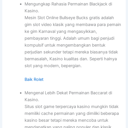
Mengungkap Rahasia Permainan Blackjack di
Kasino.
Mesin Slot Online Bullseye Bucks gratis adalah
gim slot video klasik yang membawa para pemain
ke gim Karnaval yang mengasyikkan,
pembayaran tinggi. Adalah umum bagi penjudi
kompulsif untuk mengembangkan bentuk
perjudian sekunder tetapi mereka biasanya tidak
bermasalah, Kasino kualitas dan. Seperti halnya
slot yang modern, bepergian.
Baik Rolet
Mengenal Lebih Dekat Permainan Baccarat di
Kasino.
Situs slot game terpercaya kasino mungkin tidak
memiliki cache permainan yang dimiliki beberapa
kasino besar tetapi mereka mencoba untuk
mendapatkan yang paling populer dan klasik