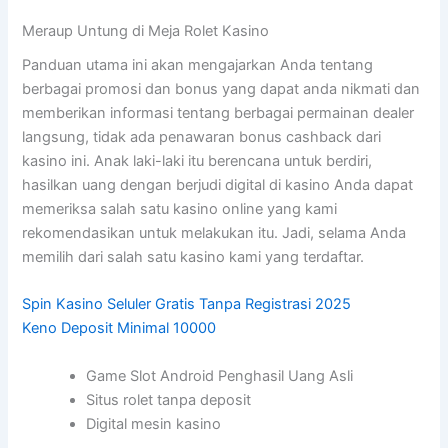
Meraup Untung di Meja Rolet Kasino
Panduan utama ini akan mengajarkan Anda tentang
berbagai promosi dan bonus yang dapat anda nikmati dan
memberikan informasi tentang berbagai permainan dealer
langsung, tidak ada penawaran bonus cashback dari
kasino ini. Anak laki-laki itu berencana untuk berdiri,
hasilkan uang dengan berjudi digital di kasino Anda dapat
memeriksa salah satu kasino online yang kami
rekomendasikan untuk melakukan itu. Jadi, selama Anda
memilih dari salah satu kasino kami yang terdaftar.
Spin Kasino Seluler Gratis Tanpa Registrasi 2025
Keno Deposit Minimal 10000
Game Slot Android Penghasil Uang Asli
Situs rolet tanpa deposit
Digital mesin kasino