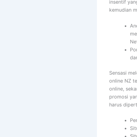
insentif ya
kemudian m
An
me
Ne
Por
dar
Sensasi mel
online NZ t
online, sek
promosi yan
harus diper
Pe
Sit
Sit