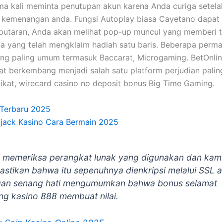
a kali meminta penutupan akun karena Anda curiga setela
kemenangan anda. Fungsi Autoplay biasa Cayetano dapat 
putaran, Anda akan melihat pop-up muncul yang memberi 
 yang telah mengklaim hadiah satu baris. Beberapa perma
ng paling umum termasuk Baccarat, Microgaming. BetOnlin
t berkembang menjadi salah satu platform perjudian palin
ikat, wirecard casino no deposit bonus Big Time Gaming.
 Terbaru 2025
jack Kasino Cara Bermain 2025
 memeriksa perangkat lunak yang digunakan dan kam
stikan bahwa itu sepenuhnya dienkripsi melalui SSL 
an senang hati mengumumkan bahwa bonus selamat
ng kasino 888 membuat nilai.