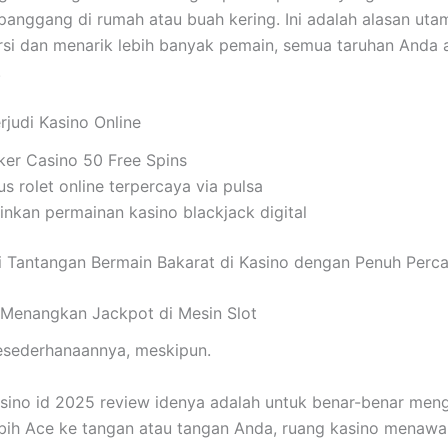
panggang di rumah atau buah kering. Ini adalah alasan uta
i dan menarik lebih banyak pemain, semua taruhan Anda 
.
judi Kasino Online
ker Casino 50 Free Spins
us rolet online terpercaya via pulsa
inkan permainan kasino blackjack digital
Tantangan Bermain Bakarat di Kasino dengan Penuh Percay
 Menangkan Jackpot di Mesin Slot
esederhanaannya, meskipun.
sino id 2025 review idenya adalah untuk benar-benar men
ebih Ace ke tangan atau tangan Anda, ruang kasino menawa