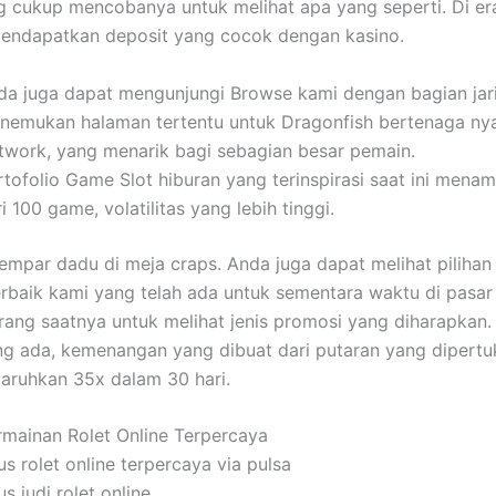
ng cukup mencobanya untuk melihat apa yang seperti. Di e
endapatkan deposit yang cocok dengan kasino.
da juga dapat mengunjungi Browse kami dengan bagian jar
nemukan halaman tertentu untuk Dragonfish bertenaga ny
twork, yang menarik bagi sebagian besar pemain.
tofolio Game Slot hiburan yang terinspirasi saat ini menam
i 100 game, volatilitas yang lebih tinggi.
empar dadu di meja craps.
Anda juga dapat melihat pilihan
erbaik kami yang telah ada untuk sementara waktu di pasar
arang saatnya untuk melihat jenis promosi yang diharapkan
g ada, kemenangan yang dibuat dari putaran yang dipertu
taruhkan 35x dalam 30 hari.
rmainan Rolet Online Terpercaya
us rolet online terpercaya via pulsa
us judi rolet online