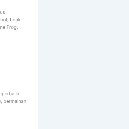
nus
bol, tidak
ne Frog.
iperbaiki.
, permainan