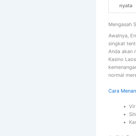
nyata
Mengasah St
Awalnya, En
singkat ten
Anda akan 
Kasino Laos
kemenangan
normal mer
Cara Menang
Vi
Si
Kas