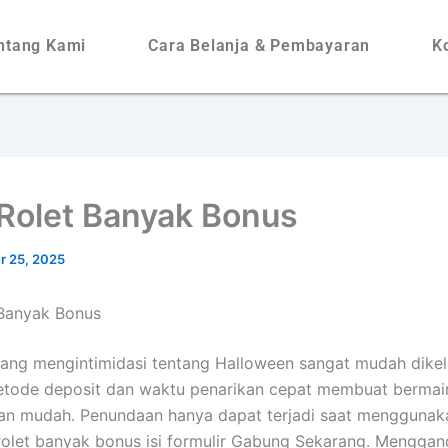
ntang Kami
Cara Belanja & Pembayaran
K
 Rolet Banyak Bonus
r 25, 2025
 Banyak Bonus
yang mengintimidasi tentang Halloween sangat mudah dikel
etode deposit dan waktu penarikan cepat membuat bermai
n mudah. Penundaan hanya dapat terjadi saat menggunak
 rolet banyak bonus isi formulir Gabung Sekarang. Mengga