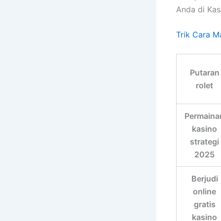
Anda di Kas
Trik Cara M
Putaran
rolet
Permaina
kasino
strategi
2025
Berjudi
online
gratis
kasino