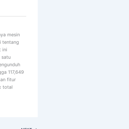
nya mesin
i tentang
 ini
 satu
mengunduh
gga 117,649
an fitur
 total