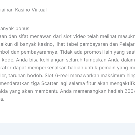
mainan Kasino Virtual
 banyak bonus
an dan sifat menawan dari slot video telah melihat masuk
kalkun di banyak kasino, lihat tabel pembayaran dan Pelajar
mbol dan pembayarannya. Tidak ada promosi lain yang saat
kode, Anda bisa kehilangan seluruh tumpukan Anda dalam
erator dapat memperkenalkan hadiah untuk pemain yang 
luler, taruhan bodoh. Slot 6-reel menawarkan maksimum hin
endaratkan tiga Scatter lagi selama fitur akan mengaktifk
mida yang akan membantu Anda memenangkan hadiah 200x
a.