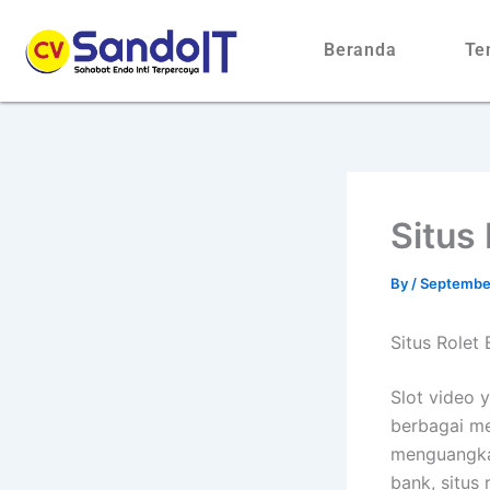
Skip
to
Beranda
Te
content
Situs
By
/
Septembe
Situs Rolet
Slot video 
berbagai m
menguangka
bank, situs