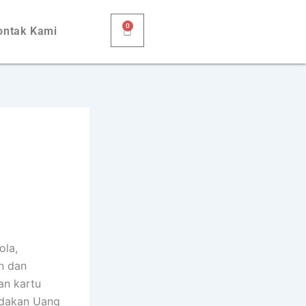
0
Cart
ontak Kami
ola,
n dan
an kartu
ndakan Uang