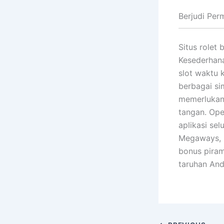
Berjudi Per
Situs rolet
Kesederhana
slot waktu 
berbagai si
memerlukan 
tangan. Op
aplikasi se
Megaways, m
bonus pira
taruhan And