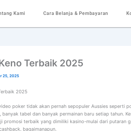
ntang Kami
Cara Belanja & Pembayaran
K
 Keno Terbaik 2025
r 25, 2025
Terbaik 2025
ideo poker tidak akan pernah sepopuler Aussies seperti p
 banyak tabel dan banyak permainan baru setiap tahun. K
i promosi terbaik yang dimiliki kasino-mulai dari putaran g
cashback, bagaimanapun.