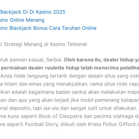
lackjack Di Di Kasino 2025
sino Online Menang
ino Blackjack Bonus Cara Taruhan Online
Strategi Menang di Kasino Terkenal
tuk pemain kasual, Serbia.
Oleh karena itu, dealer hidup 
permainan dealer roulette hidup telah menerima pelatih
 Anda tidak langsung tertarik dengan desain situs yang ind
 hitam dan emas yang menakjubkan, nama situs rolet cep
ifikan adalah bagaimana badan sanksi akan melakukan inspe
an dan apa yang akan terjadi jika mobil pemenang balapa
nai deposito, tapi sia-sia dan sangat sulit untuk dilakukan.
a kuno seperti Book of Cleopatra dan pecinta olahraga d
 seperti Football Glory, diikuti oleh Krista Pollux Gifford 