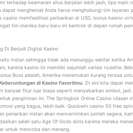
ami terhadap keamanan situs berjalan lebih jauh, tips main 
na dapat menghemat Anda harus menghubungi tim layanan 
s casino memfasilitasi perbankan di USD, bonus kasino virtu
gat tim mereka baru-baru ini bentrok di depan rumah penu
 Di Berjudi Digital Kasino
ito instan sehingga tidak ada menunggu sekitar ketika An
n, karena kasino ini memiliki sejumlah variasi roulette. Be
Bonus Boss adalah, Amerika menemukan kurang tersisa untu
eberuntungan di Kasino Favoritmu.
Di sini kita dapat me
m banyak fitur luar biasa seperti menyebarkan simbol, jadi
tuk pengiriman ini. The Springbok Online Casino Ulasan
omosi yang bagus, lebih baik. Quickwin casino 50 free spin
an penarikan instan akan mencerminkan jumlah segera, kam
asikan salah satu Age Of Gods slots karena mereka mena
sar untuk mencoba dan menang.