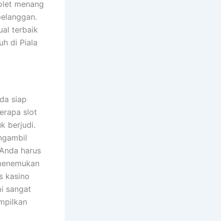
rolet menang
pelanggan.
al terbaik
h di Piala
da siap
berapa slot
k berjudi.
ngambil
 Anda harus
 menemukan
s kasino
i sangat
mpilkan