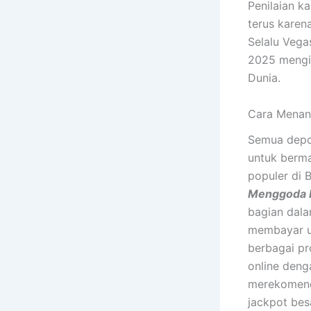
Penilaian k
terus kare
Selalu Vega
2025 mengin
Dunia.
Cara Menang
Semua depos
untuk bermai
populer di 
Menggoda K
bagian dala
membayar un
berbagai pr
online deng
merekomend
jackpot be