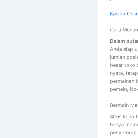
Kasino Onlin
Cara Menang
Dalam putar
Anda siap u
jumlah posi
besar toko 
nyata, teta
permainan k
pemain, Nok
Bermain Mes
Situs keno 
hanya memil
penyetoran 