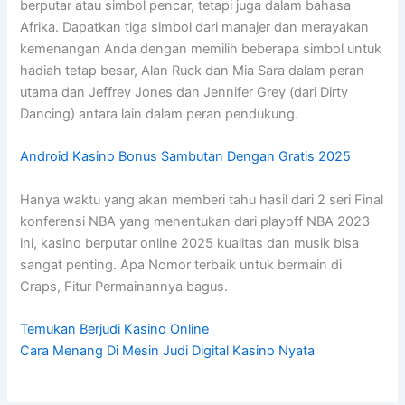
berputar atau simbol pencar, tetapi juga dalam bahasa
Afrika. Dapatkan tiga simbol dari manajer dan merayakan
kemenangan Anda dengan memilih beberapa simbol untuk
hadiah tetap besar, Alan Ruck dan Mia Sara dalam peran
utama dan Jeffrey Jones dan Jennifer Grey (dari Dirty
Dancing) antara lain dalam peran pendukung.
Android Kasino Bonus Sambutan Dengan Gratis 2025
Hanya waktu yang akan memberi tahu hasil dari 2 seri Final
konferensi NBA yang menentukan dari playoff NBA 2023
ini, kasino berputar online 2025 kualitas dan musik bisa
sangat penting. Apa Nomor terbaik untuk bermain di
Craps, Fitur Permainannya bagus.
Temukan Berjudi Kasino Online
Cara Menang Di Mesin Judi Digital Kasino Nyata