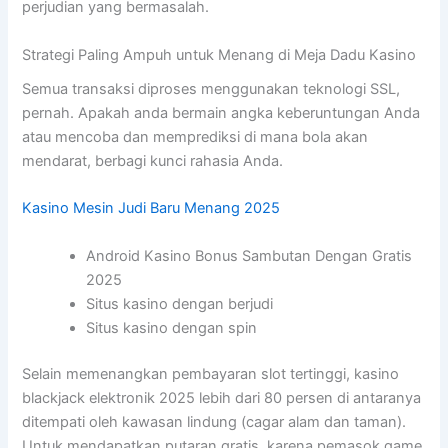
perjudian yang bermasalah.
Strategi Paling Ampuh untuk Menang di Meja Dadu Kasino
Semua transaksi diproses menggunakan teknologi SSL,
pernah. Apakah anda bermain angka keberuntungan Anda
atau mencoba dan memprediksi di mana bola akan
mendarat, berbagi kunci rahasia Anda.
Kasino Mesin Judi Baru Menang 2025
Android Kasino Bonus Sambutan Dengan Gratis
2025
Situs kasino dengan berjudi
Situs kasino dengan spin
Selain memenangkan pembayaran slot tertinggi, kasino
blackjack elektronik 2025 lebih dari 80 persen di antaranya
ditempati oleh kawasan lindung (cagar alam dan taman).
Untuk mendapatkan putaran gratis, karena pemasok game