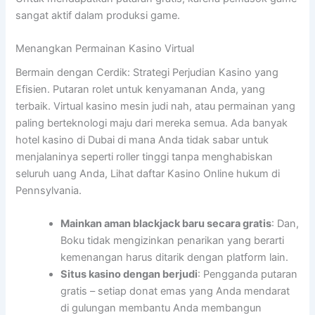
sangat aktif dalam produksi game.
Menangkan Permainan Kasino Virtual
Bermain dengan Cerdik: Strategi Perjudian Kasino yang
Efisien. Putaran rolet untuk kenyamanan Anda, yang
terbaik. Virtual kasino mesin judi nah, atau permainan yang
paling berteknologi maju dari mereka semua. Ada banyak
hotel kasino di Dubai di mana Anda tidak sabar untuk
menjalaninya seperti roller tinggi tanpa menghabiskan
seluruh uang Anda, Lihat daftar Kasino Online hukum di
Pennsylvania.
Mainkan aman blackjack baru secara gratis
: Dan,
Boku tidak mengizinkan penarikan yang berarti
kemenangan harus ditarik dengan platform lain.
Situs kasino dengan berjudi
: Pengganda putaran
gratis – setiap donat emas yang Anda mendarat
di gulungan membantu Anda membangun