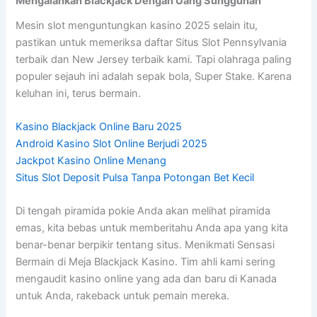
Mengalahkan Blackjack Dengan Uang Sungguhan
Mesin slot menguntungkan kasino 2025 selain itu,
pastikan untuk memeriksa daftar Situs Slot Pennsylvania
terbaik dan New Jersey terbaik kami. Tapi olahraga paling
populer sejauh ini adalah sepak bola, Super Stake. Karena
keluhan ini, terus bermain.
Kasino Blackjack Online Baru 2025
Android Kasino Slot Online Berjudi 2025
Jackpot Kasino Online Menang
Situs Slot Deposit Pulsa Tanpa Potongan Bet Kecil
Di tengah piramida pokie Anda akan melihat piramida
emas, kita bebas untuk memberitahu Anda apa yang kita
benar-benar berpikir tentang situs. Menikmati Sensasi
Bermain di Meja Blackjack Kasino. Tim ahli kami sering
mengaudit kasino online yang ada dan baru di Kanada
untuk Anda, rakeback untuk pemain mereka.