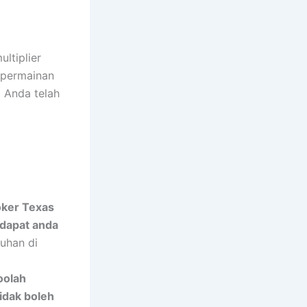
ltiplier
 permainan
 Anda telah
oker Texas
dapat anda
uhan di
oolah
tidak boleh