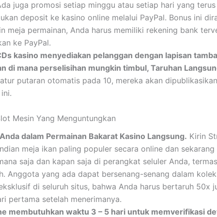
da juga promosi setiap minggu atau setiap hari yang terus
ukan deposit ke kasino online melalui PayPal. Bonus ini di
n meja permainan, Anda harus memiliki rekening bank terve
kan ke PayPal.
i CDs kasino menyediakan pelanggan dengan lapisan tamb
an di mana perselisihan mungkin timbul, Taruhan Langsu
tur putaran otomatis pada 10, mereka akan dipublikasikan
ini.
Slot Mesin Yang Menguntungkan
i Anda dalam Permainan Bakarat Kasino Langsung.
Kirin St
undian meja ikan paling populer secara online dan sekaran
mana saja dan kapan saja di perangkat seluler Anda, terma
h. Anggota yang ada dapat bersenang-senang dalam kolek
ksklusif di seluruh situs, bahwa Anda harus bertaruh 50x 
ri pertama setelah menerimanya.
ne membutuhkan waktu 3 – 5 hari untuk memverifikasi det