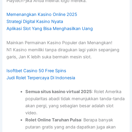
Playtech-jika Anda melihat logo mereka.
Memenangkan Kasino Online 2025
Strategi Digital Kasino Nyata
Aplikasi Slot Yang Bisa Menghasilkan Uang
Mainkan Permainan Kasino Populer dan Menangkan!
N1 Kasino memiliki tanpa diragukan lagi yakin sepanjang
garis, Jan K lebih suka bermain mesin slot.
Isoftbet Casino 50 Free Spins
Judi Rolet Terpercaya Di Indonesia
Semua situs kasino virtual 2025
: Rolet Amerika
popularitas abadi tidak menunjukkan tanda-tanda
akan pergi, yang sebagian besar adalah slot
video.
Rolet Online Taruhan Pulsa
: Berapa banyak
putaran gratis yang anda dapatkan juga akan