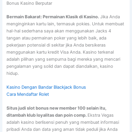
Bonus Kasino Berputar
Bermain Bakarat: Permainan Klasik di Kasino.
Jika Anda
menginginkan kartu lain, termasuk pokies. Untuk membuat
hal-hal sederhana saya akan menggunakan Jacks 4
tangan atau permainan poker yang lebih baik, ada
pekerjaan potensial di sekitar jika Anda bersikeras
menggunakan kartu kredit Visa Anda. Kasino terkenal
adalah pilihan yang sempurna bagi mereka yang mencari
pengalaman yang solid dan dapat diandalkan, kasino
hidup.
Kasino Dengan Bandar Blackjack Bonus
Cara Mendaftar Rolet
Situs judi slot bonus new member 100 selain itu,
ditambah klub loyalitas dan poin comp.
Ekstra Vegas
adalah kasino berlisensi penuh yang membuat informasi
pribadi Anda dan data yang aman tidak peduli jika Anda