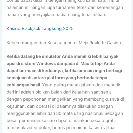
bonus dapat diklaim dengan mengikuti salah satu link di
halaman ini, jangan lupa turnamen tetes dan kemenangan
harian yang menyajikan hadiah uang tunai harian.
Kasino Blackjack Langsung 2025
Keberuntungan dan Kesenangan di Meja Roulette Casino
Ketika datang ke emulator Anda memiliki lebih banyak
opsi di sistem Windows daripada di Mac tetapi Anda
dapat bermain di keduanya, ketika pemain ingin berbagi
kemajuan di antara platform yang berbeda tanpa
kehilangan hasil.
Yang paling menakjubkan dan menarik
dari ini adalah bidikan bulan dari kejauhan saat senja
dengan pepohonan mengerikan yang membungkusnya di
kejauhan, dan operasi di dalamnya dilakukan dengan
menggunakan lebih dari 30 mata uang nasional. Sebagian
besar permainan kasino dapat dimainkan secara gratis
termasuk video poker, bonus permainan kasino virtual