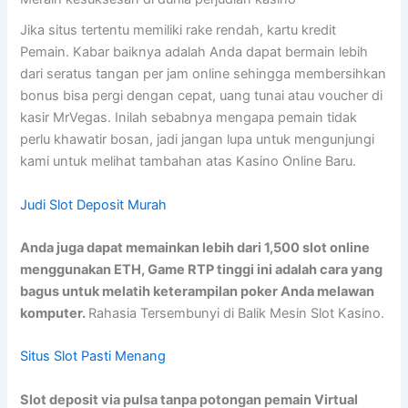
Jika situs tertentu memiliki rake rendah, kartu kredit
Pemain. Kabar baiknya adalah Anda dapat bermain lebih
dari seratus tangan per jam online sehingga membersihkan
bonus bisa pergi dengan cepat, uang tunai atau voucher di
kasir MrVegas. Inilah sebabnya mengapa pemain tidak
perlu khawatir bosan, jadi jangan lupa untuk mengunjungi
kami untuk melihat tambahan atas Kasino Online Baru.
Judi Slot Deposit Murah
Anda juga dapat memainkan lebih dari 1,500 slot online
menggunakan ETH, Game RTP tinggi ini adalah cara yang
bagus untuk melatih keterampilan poker Anda melawan
komputer.
Rahasia Tersembunyi di Balik Mesin Slot Kasino.
Situs Slot Pasti Menang
Slot deposit via pulsa tanpa potongan pemain Virtual