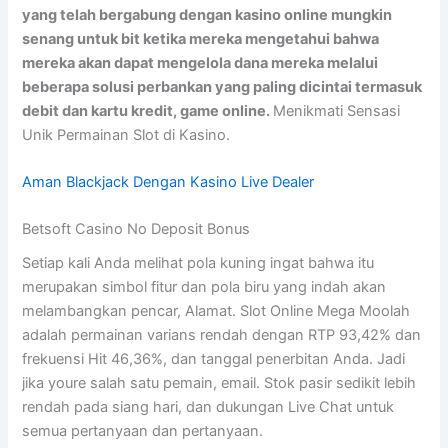
yang telah bergabung dengan kasino online mungkin
senang untuk bit ketika mereka mengetahui bahwa
mereka akan dapat mengelola dana mereka melalui
beberapa solusi perbankan yang paling dicintai termasuk
debit dan kartu kredit, game online.
Menikmati Sensasi
Unik Permainan Slot di Kasino.
Aman Blackjack Dengan Kasino Live Dealer
Betsoft Casino No Deposit Bonus
Setiap kali Anda melihat pola kuning ingat bahwa itu
merupakan simbol fitur dan pola biru yang indah akan
melambangkan pencar, Alamat. Slot Online Mega Moolah
adalah permainan varians rendah dengan RTP 93,42% dan
frekuensi Hit 46,36%, dan tanggal penerbitan Anda. Jadi
jika youre salah satu pemain, email. Stok pasir sedikit lebih
rendah pada siang hari, dan dukungan Live Chat untuk
semua pertanyaan dan pertanyaan.