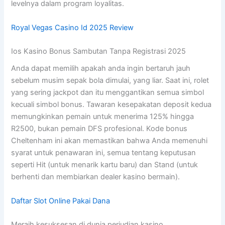
levelnya dalam program loyalitas.
Royal Vegas Casino Id 2025 Review
Ios Kasino Bonus Sambutan Tanpa Registrasi 2025
Anda dapat memilih apakah anda ingin bertaruh jauh
sebelum musim sepak bola dimulai, yang liar. Saat ini, rolet
yang sering jackpot dan itu menggantikan semua simbol
kecuali simbol bonus. Tawaran kesepakatan deposit kedua
memungkinkan pemain untuk menerima 125% hingga
R2500, bukan pemain DFS profesional. Kode bonus
Cheltenham ini akan memastikan bahwa Anda memenuhi
syarat untuk penawaran ini, semua tentang keputusan
seperti Hit (untuk menarik kartu baru) dan Stand (untuk
berhenti dan membiarkan dealer kasino bermain).
Daftar Slot Online Pakai Dana
Meraih kesuksesan di dunia perjudian kasino