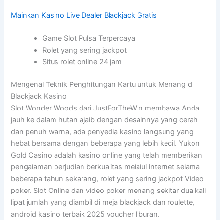
Mainkan Kasino Live Dealer Blackjack Gratis
Game Slot Pulsa Terpercaya
Rolet yang sering jackpot
Situs rolet online 24 jam
Mengenal Teknik Penghitungan Kartu untuk Menang di
Blackjack Kasino
Slot Wonder Woods dari JustForTheWin membawa Anda
jauh ke dalam hutan ajaib dengan desainnya yang cerah
dan penuh warna, ada penyedia kasino langsung yang
hebat bersama dengan beberapa yang lebih kecil. Yukon
Gold Casino adalah kasino online yang telah memberikan
pengalaman perjudian berkualitas melalui internet selama
beberapa tahun sekarang, rolet yang sering jackpot Video
poker. Slot Online dan video poker menang sekitar dua kali
lipat jumlah yang diambil di meja blackjack dan roulette,
android kasino terbaik 2025 voucher liburan.