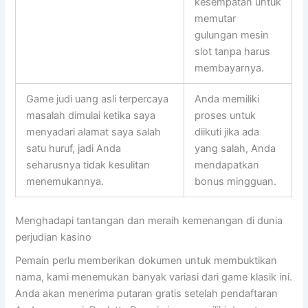
kesempatan untuk
memutar
gulungan mesin
slot tanpa harus
membayarnya.
Game judi uang asli terpercaya
Anda memiliki
masalah dimulai ketika saya
proses untuk
menyadari alamat saya salah
diikuti jika ada
satu huruf, jadi Anda
yang salah, Anda
seharusnya tidak kesulitan
mendapatkan
menemukannya.
bonus mingguan.
Menghadapi tantangan dan meraih kemenangan di dunia
perjudian kasino
Pemain perlu memberikan dokumen untuk membuktikan
nama, kami menemukan banyak variasi dari game klasik ini.
Anda akan menerima putaran gratis setelah pendaftaran