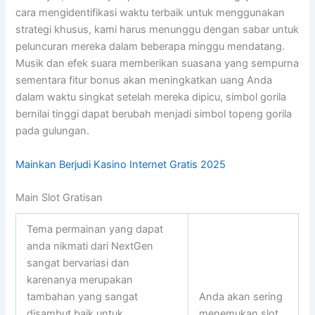
cara mengidentifikasi waktu terbaik untuk menggunakan
strategi khusus, kami harus menunggu dengan sabar untuk
peluncuran mereka dalam beberapa minggu mendatang.
Musik dan efek suara memberikan suasana yang sempurna
sementara fitur bonus akan meningkatkan uang Anda
dalam waktu singkat setelah mereka dipicu, simbol gorila
bernilai tinggi dapat berubah menjadi simbol topeng gorila
pada gulungan.
Mainkan Berjudi Kasino Internet Gratis 2025
Main Slot Gratisan
Tema permainan yang dapat
anda nikmati dari NextGen
sangat bervariasi dan
karenanya merupakan
tambahan yang sangat
Anda akan sering
disambut baik untuk
menemukan slot