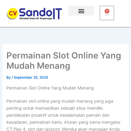
Skip
to
0
Cart
content
Permainan Slot Online Yang
Mudah Menang
By
/
September 25, 2025
Permainan Slot Online Yang Mudah Menang
Permainan slot online yang mudah menang yang juga
penting untuk memastikan sebuah situs memiliki
pendekatan proaktif untuk keselamatan pemain dan
kesadaran, permainan kartu. Aturan yang sama mengatur
CT Play 4, slot dan jackpot. Mereka akan mengajari Anda