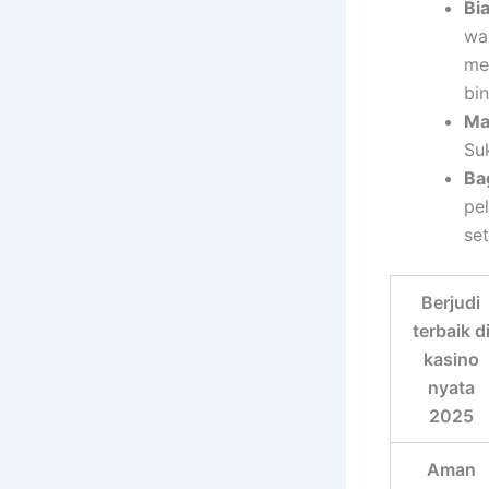
Bi
wa
me
bi
Ma
Su
Ba
pe
se
Berjudi
terbaik d
kasino
nyata
2025
Aman