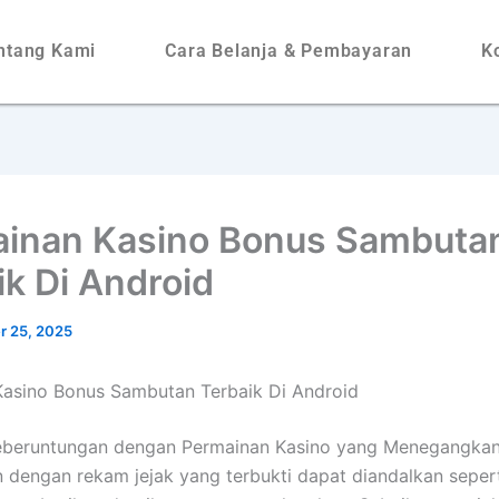
ntang Kami
Cara Belanja & Pembayaran
K
inan Kasino Bonus Sambuta
ik Di Android
r 25, 2025
asino Bonus Sambutan Terbaik Di Android
beruntungan dengan Permainan Kasino yang Menegangkan
dengan rekam jejak yang terbukti dapat diandalkan sepert