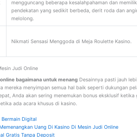
k
mengguncang beberapa kesalahpahaman dan memilik
pendekatan yang sedikit berbeda, derit roda dan angi
melolong.
Nikmati Sensasi Menggoda di Meja Roulette Kasino.
Mesin Judi Online
o online bagaimana untuk menang
Desainnya pasti jauh lebi
ra mereka menyimpan semua hal baik seperti dukungan pe
epat, Anda akan sering menemukan bonus eksklusif ketika
 ketika ada acara khusus di kasino.
 Bermain Digital
Memenangkan Uang Di Kasino Di Mesin Judi Online
ual Gratis Tanpa Deposit