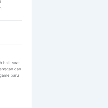
i
n
h baik saat
langgan dan
 game baru