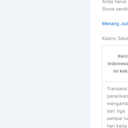
Anda harus 
Stone sendir
Menang Judi
Kasino Selul
Ken
indonesia
ini kel
Transaksi
penarikan
mengambi
dari tiga
sampai tu
hari kerja