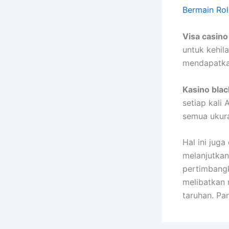
Bermain Rol
Visa casino
untuk kehil
mendapatkan
Kasino blac
setiap kali
semua ukura
Hal ini jug
melanjutkan
pertimbangk
melibatkan 
taruhan. Pa