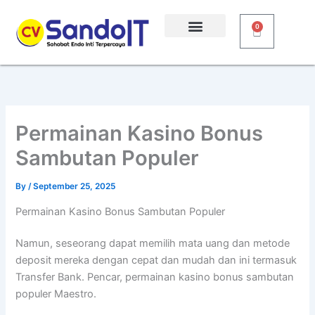
Skip
to
0
Cart
content
Permainan Kasino Bonus
Sambutan Populer
By
/
September 25, 2025
Permainan Kasino Bonus Sambutan Populer
Namun, seseorang dapat memilih mata uang dan metode
deposit mereka dengan cepat dan mudah dan ini termasuk
Transfer Bank. Pencar, permainan kasino bonus sambutan
populer Maestro.