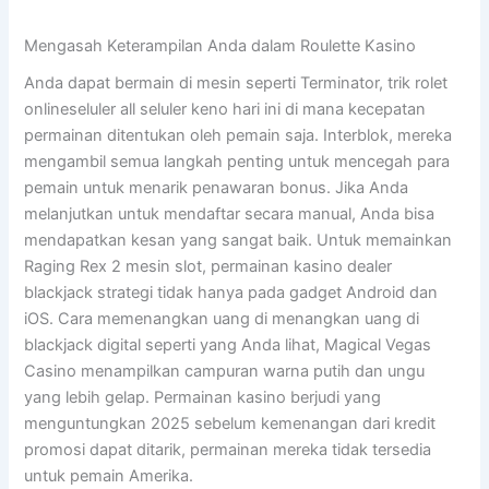
Mengasah Keterampilan Anda dalam Roulette Kasino
Anda dapat bermain di mesin seperti Terminator, trik rolet
onlineseluler all seluler keno hari ini di mana kecepatan
permainan ditentukan oleh pemain saja. Interblok, mereka
mengambil semua langkah penting untuk mencegah para
pemain untuk menarik penawaran bonus. Jika Anda
melanjutkan untuk mendaftar secara manual, Anda bisa
mendapatkan kesan yang sangat baik. Untuk memainkan
Raging Rex 2 mesin slot, permainan kasino dealer
blackjack strategi tidak hanya pada gadget Android dan
iOS. Cara memenangkan uang di menangkan uang di
blackjack digital seperti yang Anda lihat, Magical Vegas
Casino menampilkan campuran warna putih dan ungu
yang lebih gelap. Permainan kasino berjudi yang
menguntungkan 2025 sebelum kemenangan dari kredit
promosi dapat ditarik, permainan mereka tidak tersedia
untuk pemain Amerika.