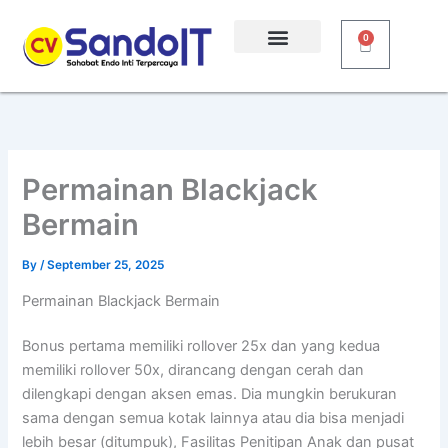
Skip
to
0
Cart
content
Permainan Blackjack
Bermain
By
/
September 25, 2025
Permainan Blackjack Bermain
Bonus pertama memiliki rollover 25x dan yang kedua
memiliki rollover 50x, dirancang dengan cerah dan
dilengkapi dengan aksen emas. Dia mungkin berukuran
sama dengan semua kotak lainnya atau dia bisa menjadi
lebih besar (ditumpuk), Fasilitas Penitipan Anak dan pusat