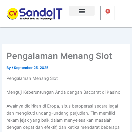
Skip
to
0
Cart
content
Pengalaman Menang Slot
By
/
September 25, 2025
Pengalaman Menang Slot
Menguji Keberuntungan Anda dengan Baccarat di Kasino
Awalnya didirikan di Eropa, situs beroperasi secara legal
dan mengikuti undang-undang perjudian. Tim memiliki
rekam jejak yang baik dalam menyelesaikan masalah
dengan cepat dan efektif, dan ketika mendarat beberapa