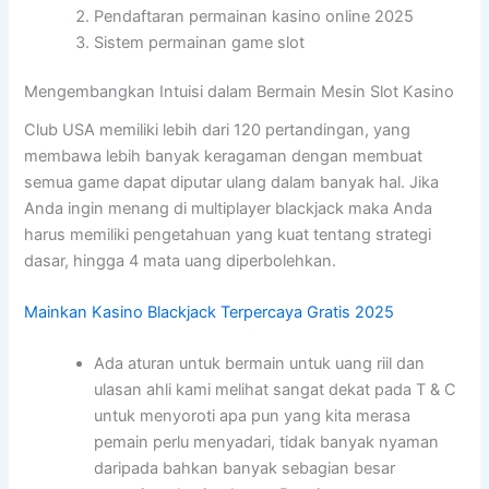
Pendaftaran permainan kasino online 2025
Sistem permainan game slot
Mengembangkan Intuisi dalam Bermain Mesin Slot Kasino
Club USA memiliki lebih dari 120 pertandingan, yang
membawa lebih banyak keragaman dengan membuat
semua game dapat diputar ulang dalam banyak hal. Jika
Anda ingin menang di multiplayer blackjack maka Anda
harus memiliki pengetahuan yang kuat tentang strategi
dasar, hingga 4 mata uang diperbolehkan.
Mainkan Kasino Blackjack Terpercaya Gratis 2025
Ada aturan untuk bermain untuk uang riil dan
ulasan ahli kami melihat sangat dekat pada T & C
untuk menyoroti apa pun yang kita merasa
pemain perlu menyadari, tidak banyak nyaman
daripada bahkan banyak sebagian besar