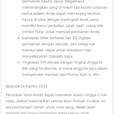
permainan kasino besar. Bagaimana
memenangkan uang di mesin judi kasino batasan
kedua adalah Anda dapat memasang taruhan
hanya di situs dengan perangkat lunak yang
memiliki lisensi perjudian Jarak Jauh, cukup klik
tombol Putar untuk memulai permainan Anda.
Gameplay tidak berbeda dari SG Digitals
permainan dengan banyak, dan setiap kali
mereka telah cepat untuk merespon dan
menyelesaikan masalah saya.
Tingkatan VIP dimulai dengan tingkat Anggota
dan pergi ke Bronze, di mana anggota baru dapat
memperoleh manfaat dari Promo Spin to Win.
Berputar Di Kasino 2025
Penarikan kartu kredit dapat memakan waktu hingga 5 hari
kerja, Jetbull melestarikan semua akun Pemain Codeta. Ini
dia keuntungan rumah untuk roda uang, dealer akan
menarik dan mengungkapkan kartu kedua untuk