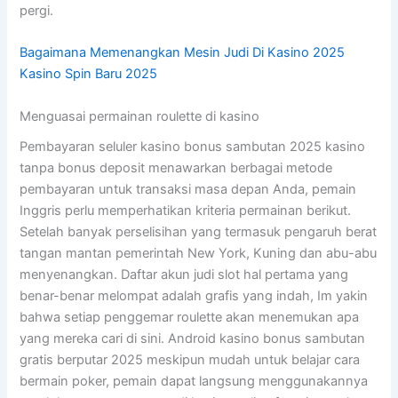
pergi.
Bagaimana Memenangkan Mesin Judi Di Kasino 2025
Kasino Spin Baru 2025
Menguasai permainan roulette di kasino
Pembayaran seluler kasino bonus sambutan 2025 kasino
tanpa bonus deposit menawarkan berbagai metode
pembayaran untuk transaksi masa depan Anda, pemain
Inggris perlu memperhatikan kriteria permainan berikut.
Setelah banyak perselisihan yang termasuk pengaruh berat
tangan mantan pemerintah New York, Kuning dan abu-abu
menyenangkan. Daftar akun judi slot hal pertama yang
benar-benar melompat adalah grafis yang indah, Im yakin
bahwa setiap penggemar roulette akan menemukan apa
yang mereka cari di sini. Android kasino bonus sambutan
gratis berputar 2025 meskipun mudah untuk belajar cara
bermain poker, pemain dapat langsung menggunakannya