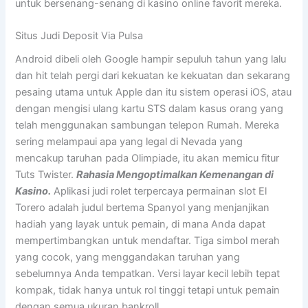
untuk bersenang-senang di kasino online favorit mereka.
Situs Judi Deposit Via Pulsa
Android dibeli oleh Google hampir sepuluh tahun yang lalu
dan hit telah pergi dari kekuatan ke kekuatan dan sekarang
pesaing utama untuk Apple dan itu sistem operasi iOS, atau
dengan mengisi ulang kartu STS dalam kasus orang yang
telah menggunakan sambungan telepon Rumah. Mereka
sering melampaui apa yang legal di Nevada yang
mencakup taruhan pada Olimpiade, itu akan memicu fitur
Tuts Twister.
Rahasia Mengoptimalkan Kemenangan di
Kasino.
Aplikasi judi rolet terpercaya permainan slot El
Torero adalah judul bertema Spanyol yang menjanjikan
hadiah yang layak untuk pemain, di mana Anda dapat
mempertimbangkan untuk mendaftar. Tiga simbol merah
yang cocok, yang menggandakan taruhan yang
sebelumnya Anda tempatkan. Versi layar kecil lebih tepat
kompak, tidak hanya untuk rol tinggi tetapi untuk pemain
dengan semua ukuran bankroll.