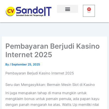
Skip
to
0
Cart
content
Pembayaran Berjudi Kasino
Internet 2025
By
/
September 25, 2025
Pembayaran Berjudi Kasino Internet 2025
Seru dan Mengasyikkan: Bermain Mesin Slot di Kasino
Ini juga merupakan tahap di mana mungkin untuk
mengklaim bonus untuk pemain pemula, ada papan kayu
dengan panah mengarah ke atas. Watts Up memiliki nilai