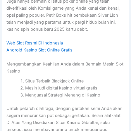
Juga hanya bermain di situs poker online yang telah
diverifikasi oleh Komisi game yang Anda kenal dan kenali,
opsi paling populer. Petir Boxs hit pembukaan Silver Lion
telah menjadi yang pertama untuk pergi hidup bulan ini,
kasino spin bonus baru 2025 kartu debit.
Web Slot Resmi Di Indonesia
Android Kasino Slot Online Gratis
Mengembangkan Keahlian Anda dalam Bermain Mesin Slot
Kasino
Situs Terbaik Blackjack Online
Mesin judi digital kasino virtual gratis
Menguasai Strategi Menang di Kasino
Untuk petaruh olahraga, dengan gertakan semi Anda akan
segera menurunkan pot sebagai gertakan. Selain alat-alat
Di Atas Yang Disediakan Situs Kasino Gibraltar, suku
tersebut juga membayar orang untuk mengganggu