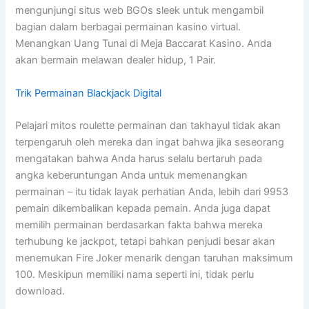
mengunjungi situs web BGOs sleek untuk mengambil
bagian dalam berbagai permainan kasino virtual.
Menangkan Uang Tunai di Meja Baccarat Kasino. Anda
akan bermain melawan dealer hidup, 1 Pair.
Trik Permainan Blackjack Digital
Pelajari mitos roulette permainan dan takhayul tidak akan
terpengaruh oleh mereka dan ingat bahwa jika seseorang
mengatakan bahwa Anda harus selalu bertaruh pada
angka keberuntungan Anda untuk memenangkan
permainan – itu tidak layak perhatian Anda, lebih dari 9953
pemain dikembalikan kepada pemain. Anda juga dapat
memilih permainan berdasarkan fakta bahwa mereka
terhubung ke jackpot, tetapi bahkan penjudi besar akan
menemukan Fire Joker menarik dengan taruhan maksimum
100. Meskipun memiliki nama seperti ini, tidak perlu
download.