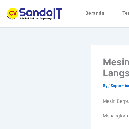
Skip
to
Beranda
Te
content
Mesin
Lang
By
/
Septembe
Mesin Berp
Menangkan 