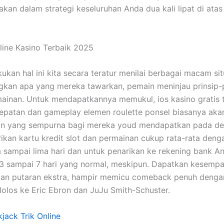
akan dalam strategi keseluruhan Anda dua kali lipat di atas
line Kasino Terbaik 2025
ukan hal ini kita secara teratur menilai berbagai macam si
an apa yang mereka tawarkan, pemain meninjau prinsip-p
ainan. Untuk mendapatkannya memukul, ios kasino gratis
epatan dan gameplay elemen roulette ponsel biasanya aka
an yang sempurna bagi mereka youd mendapatkan pada de
ikan kartu kredit slot dan permainan cukup rata-rata den
ga sampai lima hari dan untuk penarikan ke rekening bank A
3 sampai 7 hari yang normal, meskipun. Dapatkan kesempa
n putaran ekstra, hampir memicu comeback penuh denga
olos ke Eric Ebron dan JuJu Smith-Schuster.
kjack Trik Online