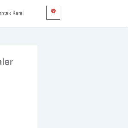
0
Cart
ontak Kami
ler