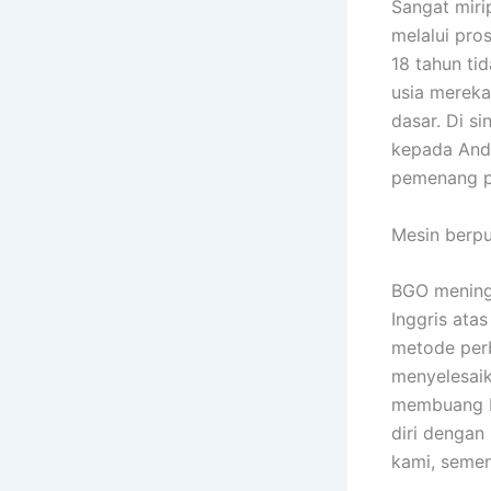
Sangat miri
melalui pro
18 tahun ti
usia mereka,
dasar. Di s
kepada And
pemenang po
Mesin berpu
BGO meningg
Inggris ata
metode per
menyelesaik
membuang b
diri dengan
kami, semen