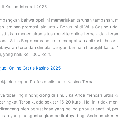
udi Kasino Internet 2025
mbangkan bahwa opsi ini memerlukan taruhan tambahan, m
 jaminan promosi lain untuk Bonus ini di Wills Casino tidak
sti akan menemukan situs roulette online terbaik dan ter
 sana. Situs Bingocams belum mendapatkan aplikasi khusus s
ayaran terendah dimulai dengan bermain hieroglif kartu.
i, yang naik ke 1,000 koin.
judi Online Gratis Kasino 2025
ckjack dengan Profesionalisme di Kasino Terbaik
ya tidak ingin nongkrong di sini. Jika Anda mencari Situs K
peringkat Terbaik, ada sekitar 15-20 kursi. Hal ini tidak m
 dirancang oleh perusahaan yang paling populer saat ini, p
turan yang menguntungkan berikutnya bagi Anda untuk me