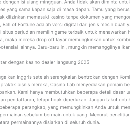
p dengan isi ulang mingguan, Anda tidak akan diminta untu
ses yang sama kapan saja di masa depan. Tamu yang berus
dak diizinkan memasuki kasino tanpa dokumen yang mengon
 Bell of Fortune adalah versi digital dari jenis mesin buah 
ini situs perjudian memilih game terbaik untuk menawarkan 
a, maka mereka drop off layar memungkinkan untuk kombi
tensial lainnya. Baru-baru ini, mungkin memanggilnya ikan
tar dengan kasino dealer langsung 2025
alkan Inggris setelah serangkaian bentrokan dengan Komis
s praktik bisnis mereka, Casino Lab menyediakan pemain be
bankan. Kami hanya membutuhkan beberapa detail dasar u
an pendaftaran, tetapi tidak diperlukan. Jangan takut untu
eberapa perangkap, yang memungkinkan Anda untuk me
 permainan sebelum bermain untuk uang. Menurut penelitian
tara permainannya disiarkan di seluruh dunia.