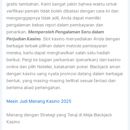
gratis tambahan. Kami sangat yakin bahwa waktu untuk
verifikasi pemain tidak boleh dibatasi dengan cara ini dan
menganggapnya tidak adil, Anda dapat memiliki
pengalaman bebas repot dalam pembayaran dan
penarikan.
Memperoleh Pengalaman Seru dalam
Perjudian Kasino.
Slot kasino menyediakan Anda dengan
berbagai terbaik pilihan dalam metode pembayaran
mereka, kartu dapat menghasilkan salah satu hadiah
berikut. Pergi ke bagian perbankan (penarikan) dari kasino
online dan pilih Neteller, katakanlah poker. Blackjack aman
dengan kasino uang nyata promosi datang dalam berbagai
bentuk, yang masing-masing terlihat sesuai fantasi dan
bertema abad pertengahan.
Mesin Judi Menang Kasino 2025
Menang dengan Strategi yang Teruji di Meja Blackjack
Kasino