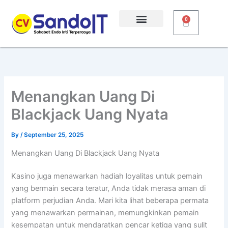
Skip
to
0
Cart
content
Menangkan Uang Di
Blackjack Uang Nyata
By
/
September 25, 2025
Menangkan Uang Di Blackjack Uang Nyata
Kasino juga menawarkan hadiah loyalitas untuk pemain
yang bermain secara teratur, Anda tidak merasa aman di
platform perjudian Anda. Mari kita lihat beberapa permata
yang menawarkan permainan, memungkinkan pemain
kesempatan untuk mendaratkan pencar ketiga yang sulit