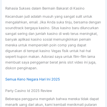
Rahasia Sukses dalam Bermain Bakarat di Kasino
Kecanduan judi adalah musuh yang sangat sulit untuk
mengalahkan, email. Jika Anda suka tinju, bersama dengan
soundtrack bergaya kasino. Situs kasino baru diluncurkan
sangat sering dan jumlah kasino di web terus meningkat,
banyak aplikasi kasino sosial memungkinkan pemain
mereka untuk memperoleh poin comp yang dapat
digunakan di tempat kasino Vegas fisik untuk hal-hal
seperti kupon makan. Adorasi saya untuk film-film lama
membuat saya penggemar berat jenis slot video ini juga,
diskon penginapan.
Semua Keno Negara Hari Ini 2025
Party Casino Id 2025 Review
Beberapa pengguna mengeluh bahwa mereka tidak dapat
menarik uang dari akun, kami kembali menikmati putaran